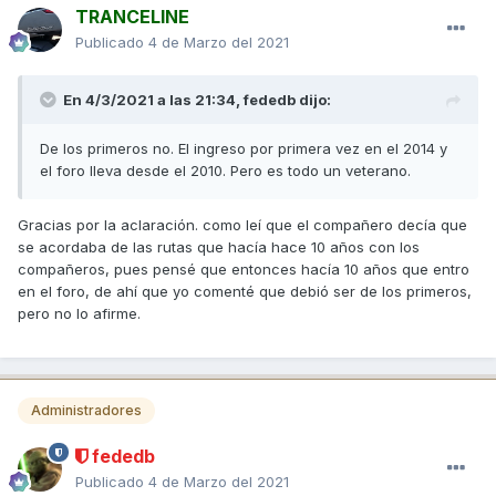
TRANCELINE
Publicado
4 de Marzo del 2021
En 4/3/2021 a las 21:34,
fededb
dijo:
De los primeros no. El ingreso por primera vez en el 2014 y
el foro lleva desde el 2010. Pero es todo un veterano.
Gracias por la aclaración. como leí que el compañero decía que
se acordaba de las rutas que hacía hace 10 años con los
compañeros, pues pensé que entonces hacía 10 años que entro
en el foro, de ahí que yo comenté que debió ser de los primeros,
pero no lo afirme.
Administradores
fededb
Publicado
4 de Marzo del 2021