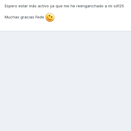
Espero estar más activo ya que me he reenganchado a mi sd125
Muchas gracias Fede