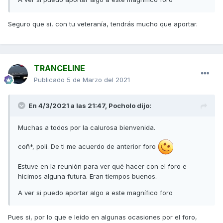
Seguro que si, con tu veteranía, tendrás mucho que aportar.
TRANCELINE
Publicado
5 de Marzo del 2021
En 4/3/2021 a las 21:47,
Pocholo
dijo:
Muchas a todos por la calurosa bienvenida.
coñ*, poli. De ti me acuerdo de anterior foro
Estuve en la reunión para ver qué hacer con el foro e
hicimos alguna futura. Eran tiempos buenos.
A ver si puedo aportar algo a este magnífico foro
Pues si, por lo que e leído en algunas ocasiones por el foro,