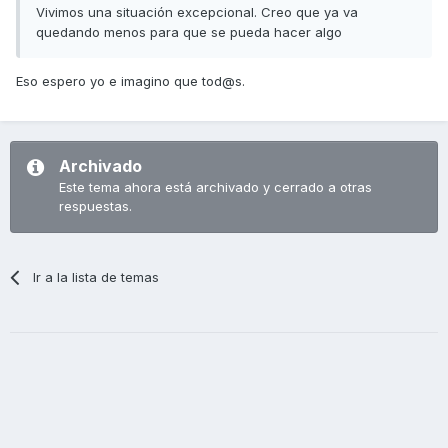
Vivimos una situación excepcional. Creo que ya va
quedando menos para que se pueda hacer algo
Eso espero yo e imagino que tod@s.
Archivado
Este tema ahora está archivado y cerrado a otras
respuestas.
Ir a la lista de temas