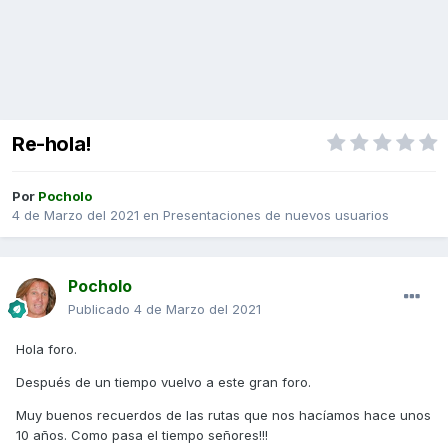
Re-hola!
Por
Pocholo
4 de Marzo del 2021
en
Presentaciones de nuevos usuarios
Pocholo
Publicado
4 de Marzo del 2021
Hola foro.
Después de un tiempo vuelvo a este gran foro.
Muy buenos recuerdos de las rutas que nos hacíamos hace unos
10 años. Como pasa el tiempo señores!!!