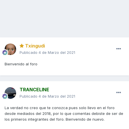
Txingudi
Publicado
4 de Marzo del 2021
Bienvenido al foro
TRANCELINE
Publicado
4 de Marzo del 2021
La verdad no creo que te conozca pues solo llevo en el foro
desde mediados del 2018, por lo que comentas debiste de ser de
los primeros integrantes del foro. Bienvenido de nuevo.