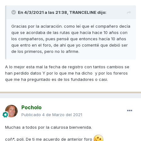
En 4/3/2021 a las 21:38,
TRANCELINE
dijo:
Gracias por la aclaración. como leí que el compañero decía
que se acordaba de las rutas que hacía hace 10 años con
los compañeros, pues pensé que entonces hacía 10 años
que entro en el foro, de ahí que yo comenté que debió ser
de los primeros, pero no lo afirme.
A lo mejor esta mal la fecha de registro con tantos cambios se
han perdido datos Y por lo que me ha dicho y por los foreros
que me ha preguntado es de los fundadores o casi.
Pocholo
Publicado
4 de Marzo del 2021
Muchas a todos por la calurosa bienvenida.
coñ*, poli. De ti me acuerdo de anterior foro