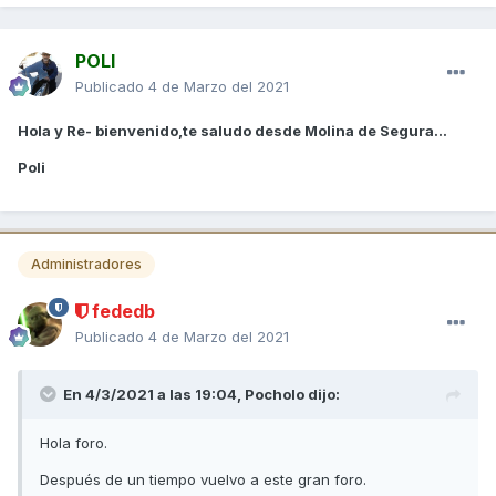
POLI
Publicado
4 de Marzo del 2021
Hola y Re- bienvenido,te saludo desde Molina de Segura...
Poli
Administradores
fededb
Publicado
4 de Marzo del 2021
En 4/3/2021 a las 19:04,
Pocholo
dijo:
Hola foro.
Después de un tiempo vuelvo a este gran foro.