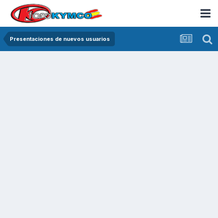
Presentaciones de nuevos usuarios