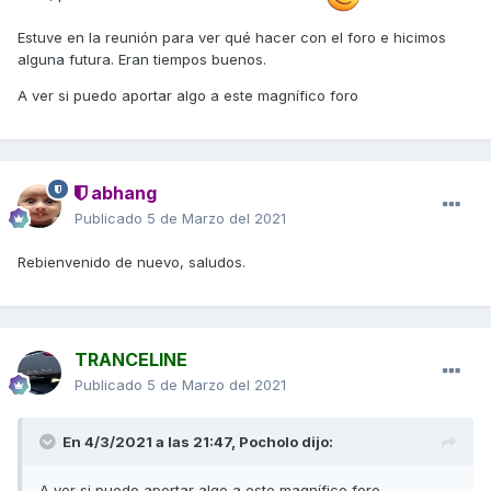
Estuve en la reunión para ver qué hacer con el foro e hicimos
alguna futura. Eran tiempos buenos.
A ver si puedo aportar algo a este magnífico foro
abhang
Publicado
5 de Marzo del 2021
Rebienvenido de nuevo, saludos.
TRANCELINE
Publicado
5 de Marzo del 2021
En 4/3/2021 a las 21:47,
Pocholo
dijo:
A ver si puedo aportar algo a este magnífico foro