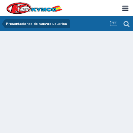
Presentaciones de nuevos usuarios