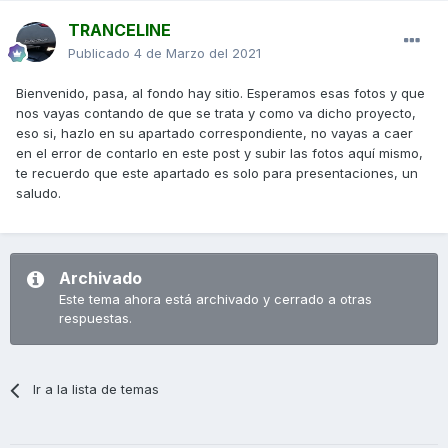
TRANCELINE
Publicado
4 de Marzo del 2021
Bienvenido, pasa, al fondo hay sitio. Esperamos esas fotos y que
nos vayas contando de que se trata y como va dicho proyecto,
eso si, hazlo en su apartado correspondiente, no vayas a caer
en el error de contarlo en este post y subir las fotos aquí mismo,
te recuerdo que este apartado es solo para presentaciones, un
saludo.
Archivado
Este tema ahora está archivado y cerrado a otras
respuestas.
Ir a la lista de temas