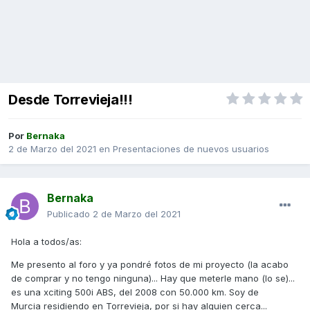
Desde Torrevieja!!!
Por
Bernaka
2 de Marzo del 2021
en
Presentaciones de nuevos usuarios
Bernaka
Publicado
2 de Marzo del 2021
Hola a todos/as:
Me presento al foro y ya pondré fotos de mi proyecto (la acabo
de comprar y no tengo ninguna)... Hay que meterle mano (lo se)...
es una xciting 500i ABS, del 2008 con 50.000 km. Soy de
Murcia residiendo en Torrevieja, por si hay alguien cerca...