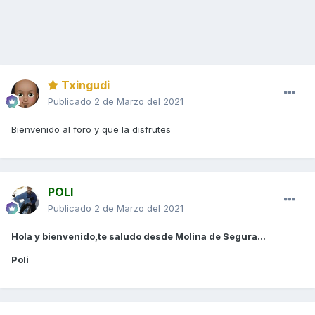
Txingudi
Publicado
2 de Marzo del 2021
Bienvenido al foro y que la disfrutes
POLI
Publicado
2 de Marzo del 2021
Hola y bienvenido,te saludo desde Molina de Segura...
Poli