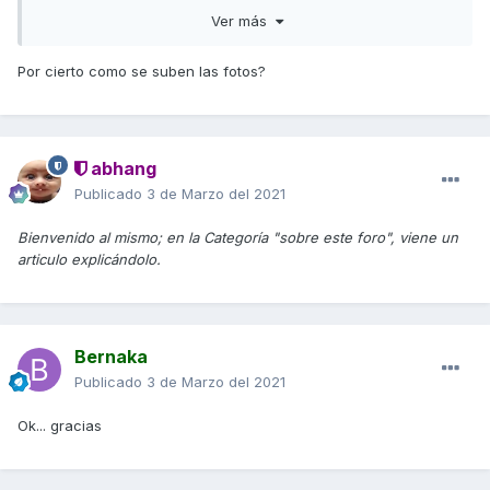
Saludos!!!
Ver más
Por cierto como se suben las fotos?
abhang
Publicado
3 de Marzo del 2021
Bienvenido al mismo; en la Categoría "sobre este foro", viene un
articulo explicándolo.
Bernaka
Publicado
3 de Marzo del 2021
Ok... gracias