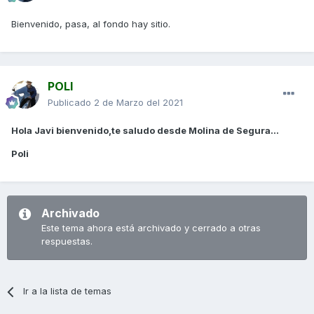
Bienvenido, pasa, al fondo hay sitio.
POLI
Publicado
2 de Marzo del 2021
Hola Javi bienvenido,te saludo desde Molina de Segura...
Poli
Archivado
Este tema ahora está archivado y cerrado a otras
respuestas.
Ir a la lista de temas