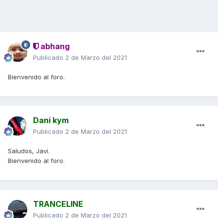
abhang
Publicado
2 de Marzo del 2021
Bienvenido al foro.
Dani kym
Publicado
2 de Marzo del 2021
Saludos, Javi.
Bienvenido al foro.
TRANCELINE
Publicado
2 de Marzo del 2021