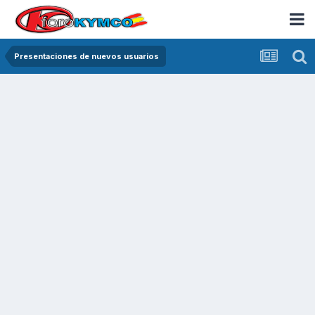
Presentaciones de nuevos usuarios