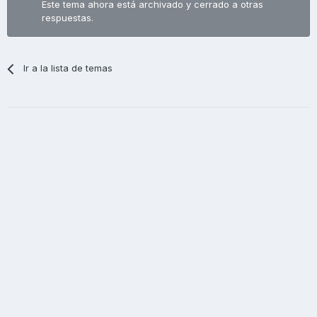
Este tema ahora está archivado y cerrado a otras
respuestas.
Ir a la lista de temas