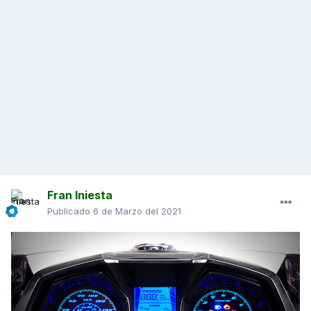
Fran Iniesta
Publicado
6 de Marzo del 2021