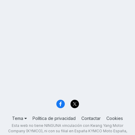
Tema
Política de privacidad
Contactar
Cookies
Esta web no tiene NINGUNA vinculación con Kwang Yang Motor
Company (KYMCO), ni con su filial en España KYMCO Moto España,