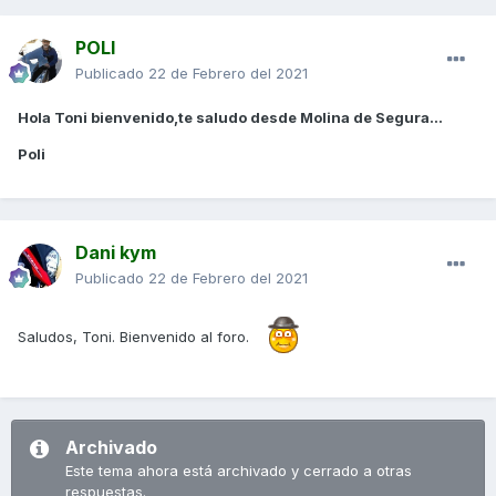
POLI
Publicado
22 de Febrero del 2021
Hola Toni bienvenido,te saludo desde Molina de Segura...
Poli
Dani kym
Publicado
22 de Febrero del 2021
Saludos, Toni. Bienvenido al foro.
Archivado
Este tema ahora está archivado y cerrado a otras
respuestas.