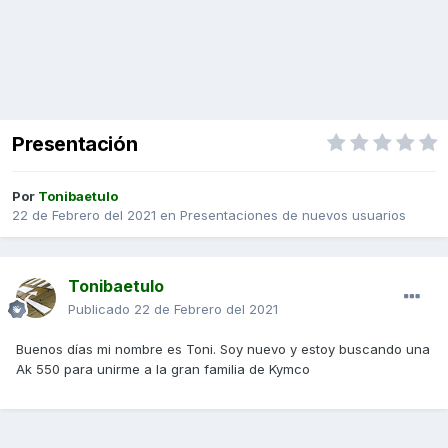
Presentación
Por
Tonibaetulo
22 de Febrero del 2021
en
Presentaciones de nuevos usuarios
Tonibaetulo
Publicado
22 de Febrero del 2021
Buenos días mi nombre es Toni. Soy nuevo y estoy buscando una
Ak 550 para unirme a la gran familia de Kymco