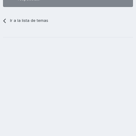
Ir a la lista de temas