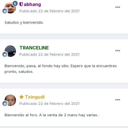
abhang
Publicado
22 de Febrero del 2021
Saludos y bienvenido.
TRANCELINE
Publicado
22 de Febrero del 2021
Bienvenido, pasa, al fondo hay sitio. Espero que la encuentres
pronto, saludos.
Txingudi
Publicado
22 de Febrero del 2021
Bienvenido al foro. A la venta de 2 mano hay varias..