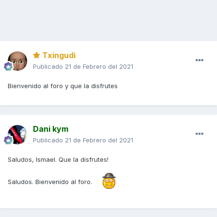
Txingudi
Publicado
21 de Febrero del 2021
Bienvenido al foro y que la disfrutes
Dani kym
Publicado
21 de Febrero del 2021
Saludos, Ismael. Que la disfrutes!
Saludos. Bienvenido al foro.