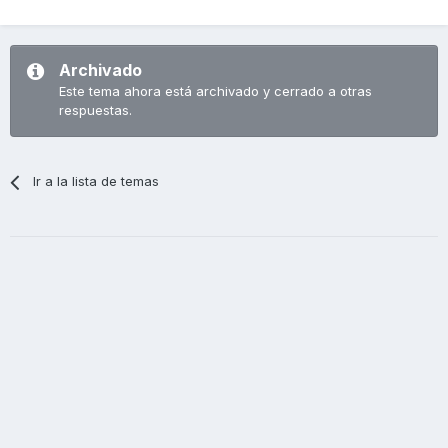
Archivado
Este tema ahora está archivado y cerrado a otras
respuestas.
Ir a la lista de temas