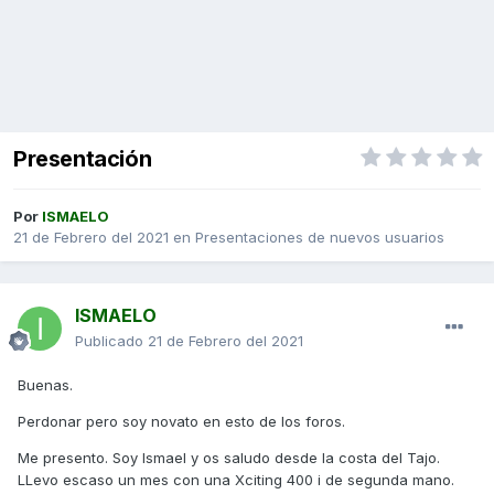
Presentación
Por
ISMAELO
21 de Febrero del 2021
en
Presentaciones de nuevos usuarios
ISMAELO
Publicado
21 de Febrero del 2021
Buenas.
Perdonar pero soy novato en esto de los foros.
Me presento. Soy Ismael y os saludo desde la costa del Tajo.
LLevo escaso un mes con una Xciting 400 i de segunda mano.