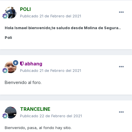
POLI
Publicado
21 de Febrero del 2021
Hola Ismael bienvenido,te saludo desde Molina de Segura..
Poli
abhang
Publicado
21 de Febrero del 2021
Bienvenido al foro.
TRANCELINE
Publicado
22 de Febrero del 2021
Bienvenido, pasa, al fondo hay sitio.