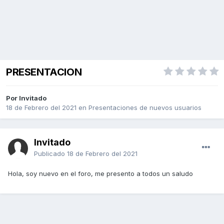
PRESENTACION
Por Invitado
18 de Febrero del 2021
en
Presentaciones de nuevos usuarios
Invitado
Publicado
18 de Febrero del 2021
Hola, soy nuevo en el foro, me presento a todos un saludo