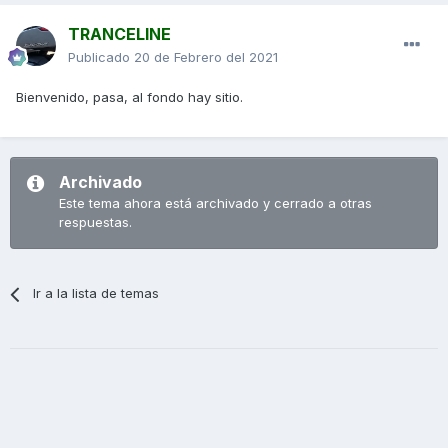
TRANCELINE
Publicado
20 de Febrero del 2021
Bienvenido, pasa, al fondo hay sitio.
Archivado
Este tema ahora está archivado y cerrado a otras
respuestas.
Ir a la lista de temas