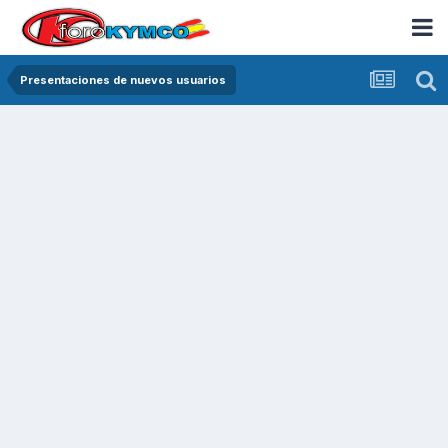
Presentaciones de nuevos usuarios