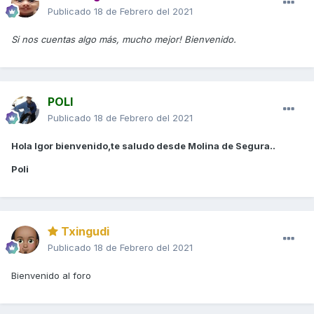
Publicado
18 de Febrero del 2021
Si nos cuentas algo más, mucho mejor! Bienvenido.
POLI
Publicado
18 de Febrero del 2021
Hola Igor bienvenido,te saludo desde Molina de Segura..
Poli
Txingudi
Publicado
18 de Febrero del 2021
Bienvenido al foro