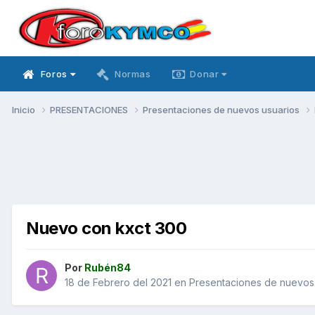
Foros
Normas
Donar
Inicio
PRESENTACIONES
Presentaciones de nuevos usuarios
Nuevo con kxct 300
Por
Rubén84
18 de Febrero del 2021
en
Presentaciones de nuevos