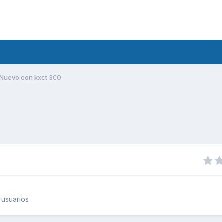
Nuevo con kxct 300
 usuarios