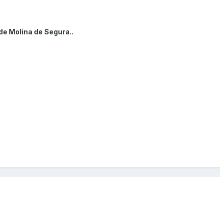
de Molina de Segura..