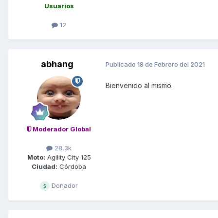
Usuarios
12
abhang
Publicado
18 de Febrero del 2021
Bienvenido al mismo.
Moderador Global
28,3k
Moto:
Agility City 125
Ciudad:
Córdoba
Donador