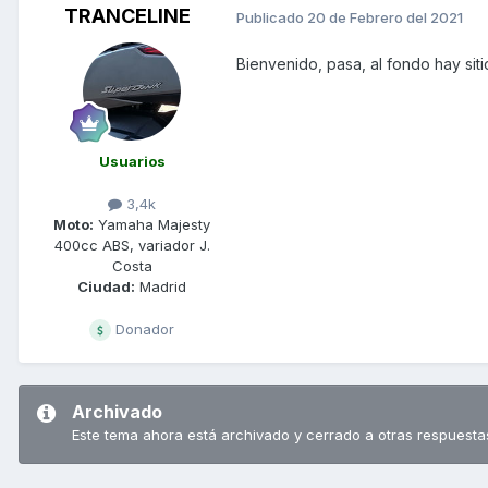
TRANCELINE
Publicado
20 de Febrero del 2021
Bienvenido, pasa, al fondo hay siti
Usuarios
3,4k
Moto:
Yamaha Majesty
400cc ABS, variador J.
Costa
Ciudad:
Madrid
Donador
Archivado
Este tema ahora está archivado y cerrado a otras respuesta