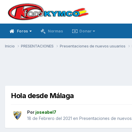
Foros
Normas
Donar
Inicio
PRESENTACIONES
Presentaciones de nuevos usuarios
Hola desde Málaga
Por
joseabel7
18 de Febrero del 2021
en
Presentaciones de nuevos