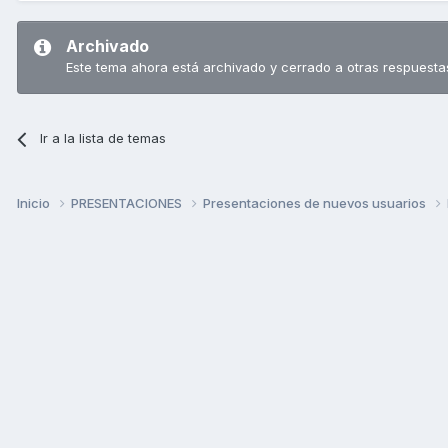
Archivado
Este tema ahora está archivado y cerrado a otras respuesta
Ir a la lista de temas
Inicio
PRESENTACIONES
Presentaciones de nuevos usuarios