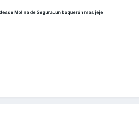
 desde Molina de Segura..un boquerón mas jeje