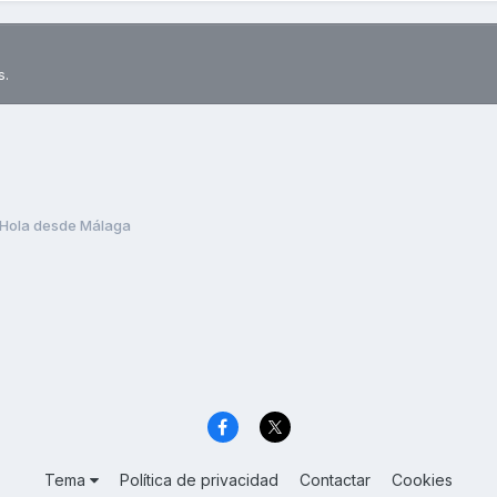
s.
Hola desde Málaga
Tema
Política de privacidad
Contactar
Cookies