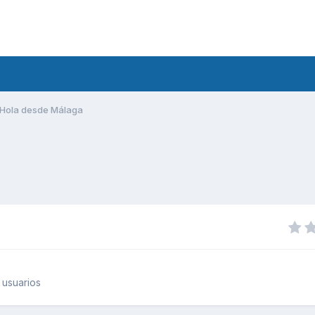
Hola desde Málaga
 usuarios