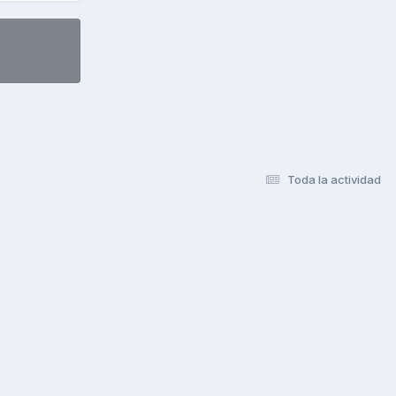
Toda la actividad