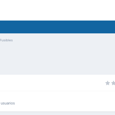
Fusibles
 usuarios