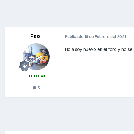
Pao
Publicado
16 de Febrero del 2021
Hola soy nuevo en el foro y no se 
Usuarios
5