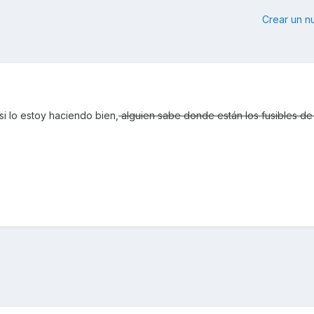
Crear un 
si lo estoy haciendo bien,
alguien sabe donde están los fusibles de