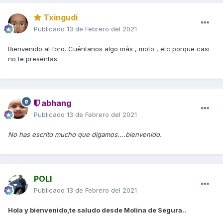
Txingudi
Publicado
13 de Febrero del 2021
Bienvenido al foro. Cuéntanos algo más , moto , etc porque casi
no te presentas
abhang
Publicado
13 de Febrero del 2021
No has escrito mucho que digamos....bienvenido.
POLI
Publicado
13 de Febrero del 2021
Hola y bienvenido,te saludo desde Molina de Segura..