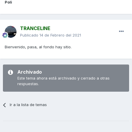
Poli
TRANCELINE
Publicado
14 de Febrero del 2021
Bienvenido, pasa, al fondo hay sitio.
Archivado
Este tema ahora está archivado y cerrado a otras
respuestas.
Ir a la lista de temas