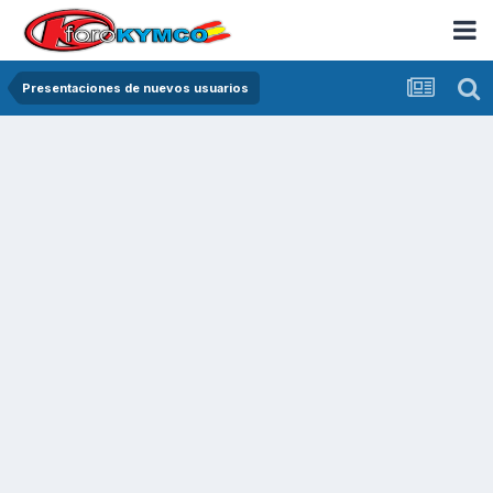
Presentaciones de nuevos usuarios