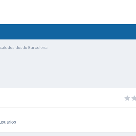
saludos desde Barcelona
usuarios