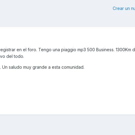
Crear un 
egistrar en el foro. Tengo una piaggio mp3 500 Business. 1300Km 
vo del todo.
. Un saludo muy grande a esta comunidad.