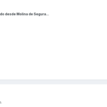
do desde Molina de Segura...
o.