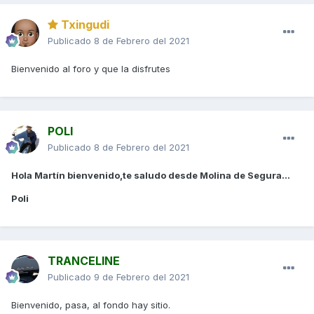
Txingudi
Publicado
8 de Febrero del 2021
Bienvenido al foro y que la disfrutes
POLI
Publicado
8 de Febrero del 2021
Hola Martín bienvenido,te saludo desde Molina de Segura...
Poli
TRANCELINE
Publicado
9 de Febrero del 2021
Bienvenido, pasa, al fondo hay sitio.