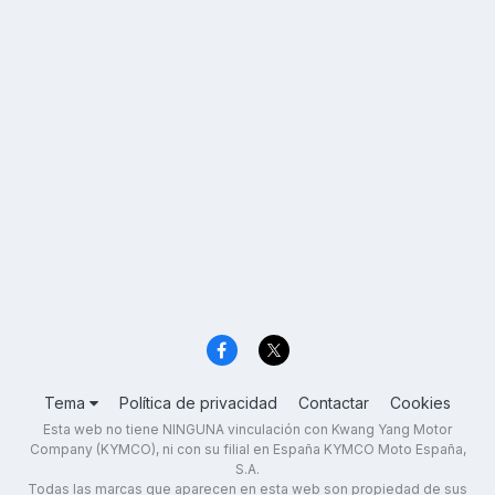
Tema
Política de privacidad
Contactar
Cookies
Esta web no tiene NINGUNA vinculación con Kwang Yang Motor
Company (KYMCO), ni con su filial en España KYMCO Moto España,
S.A.
Todas las marcas que aparecen en esta web son propiedad de sus