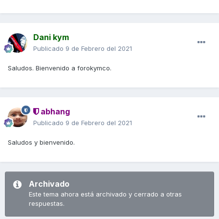
Dani kym
Publicado
9 de Febrero del 2021
Saludos. Bienvenido a forokymco.
abhang
Publicado
9 de Febrero del 2021
Saludos y bienvenido.
Archivado
Este tema ahora está archivado y cerrado a otras
respuestas.