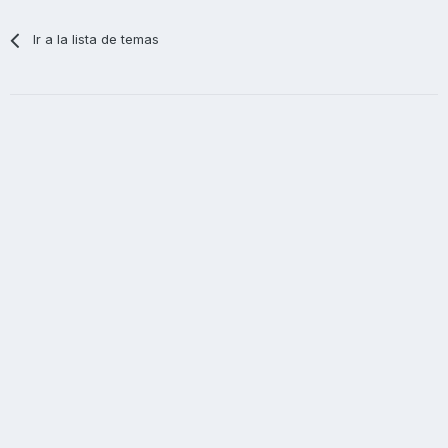
Ir a la lista de temas