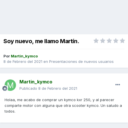
Soy nuevo, me llamo Martín.
Por
Martin_kymco
8 de Febrero del 2021
en
Presentaciones de nuevos usuarios
Martin_kymco
Publicado
8 de Febrero del 2021
Holaa, me acabo de comprar un kymco kxr 250, y al parecer
comparte motor con alguna que otra scooter kymco. Un saludo a
todos.