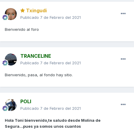
Txingudi
Publicado
7 de Febrero del 2021
Bienvenido al foro
TRANCELINE
Publicado
7 de Febrero del 2021
Bienvenido, pasa, al fondo hay sitio.
POLI
Publicado
7 de Febrero del 2021
Hola Toni bienvenido,te saludo desde Molina de
Segura...pues ya somos unos cuantos