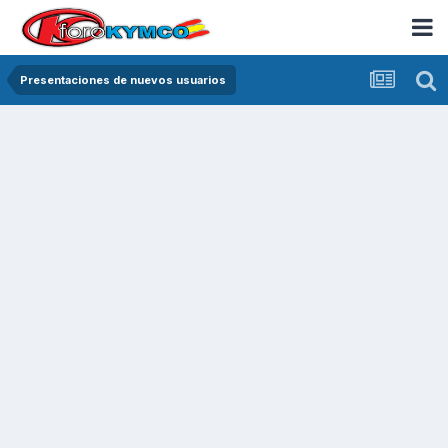
Presentaciones de nuevos usuarios