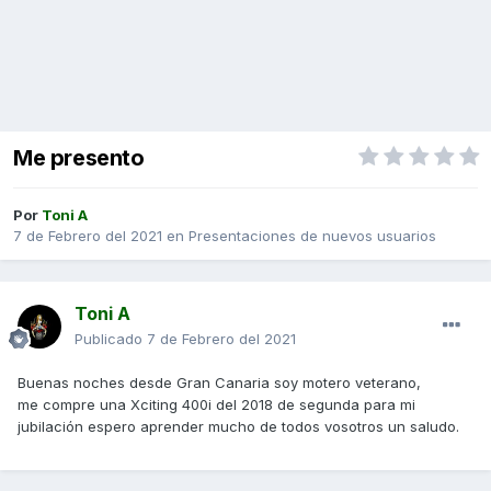
Me presento
Por
Toni A
7 de Febrero del 2021
en
Presentaciones de nuevos usuarios
Toni A
Publicado
7 de Febrero del 2021
Buenas noches desde Gran Canaria soy motero veterano,
me compre una Xciting 400i del 2018 de segunda para mi
jubilación espero aprender mucho de todos vosotros un saludo.