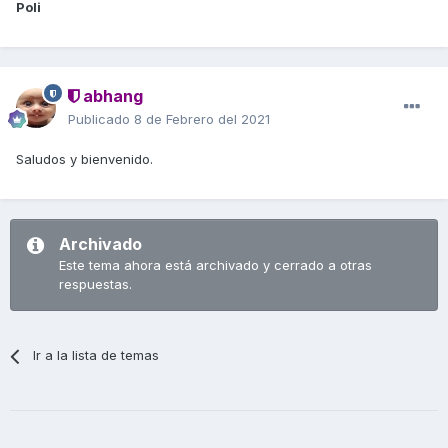
Poli
abhang
Publicado
8 de Febrero del 2021
Saludos y bienvenido.
Archivado
Este tema ahora está archivado y cerrado a otras
respuestas.
Ir a la lista de temas