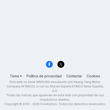
Tema
Política de privacidad
Contactar
Cookies
Esta web no tiene NINGUNA vinculación con Kwang Yang Motor
Company (KYMCO), ni con su filial en España KYMCO Moto España,
S.A.
Todas las marcas que aparecen en esta web son propiedad de sus
respectivos dueños.
Copyright © 2010 - 2025 ForoKymco. Todos los derechos reservados.