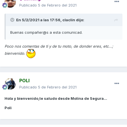
Publicado
5 de Febrero del 2021
En 5/2/2021 a las 17:56,
claclin
dijo:
Buenas compañer@s a esta comunicad.
Poco nos comentas de ti y de tu moto, de donder eres, etc...;
bienvenido.
POLI
Publicado
5 de Febrero del 2021
Hola y bienvenido,te saludo desde Molina de Segura...
Poli