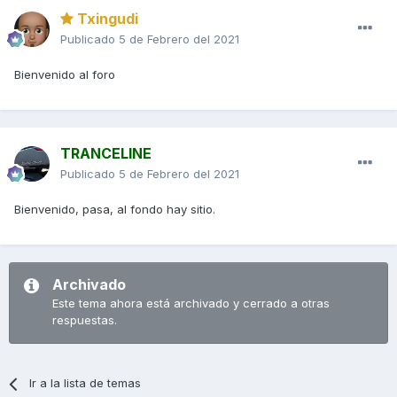
Txingudi
Publicado
5 de Febrero del 2021
Bienvenido al foro
TRANCELINE
Publicado
5 de Febrero del 2021
Bienvenido, pasa, al fondo hay sitio.
Archivado
Este tema ahora está archivado y cerrado a otras
respuestas.
Ir a la lista de temas