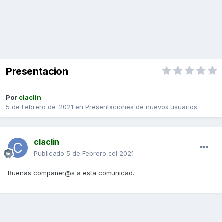
Presentacion
Por
claclin
5 de Febrero del 2021
en
Presentaciones de nuevos usuarios
claclin
Publicado
5 de Febrero del 2021
Buenas compañer@s a esta comunicad.