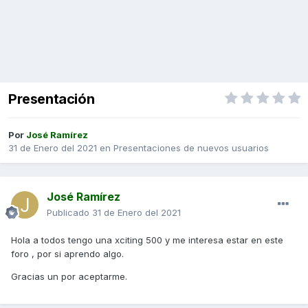
Presentación
Por
José Ramírez
31 de Enero del 2021
en
Presentaciones de nuevos usuarios
José Ramírez
Publicado
31 de Enero del 2021
Hola a todos tengo una xciting 500 y me interesa estar en este
foro , por si aprendo algo.
Gracias un por aceptarme.