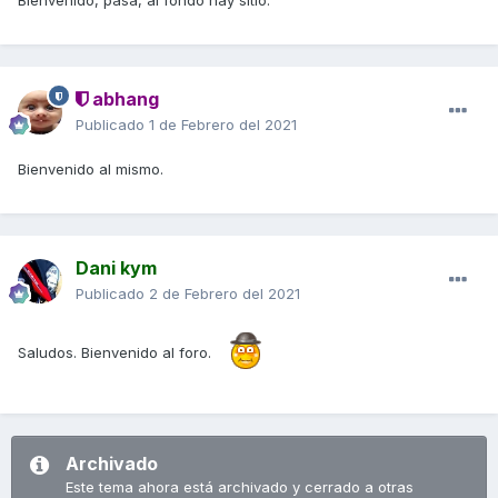
Bienvenido, pasa, al fondo hay sitio.
abhang
Publicado
1 de Febrero del 2021
Bienvenido al mismo.
Dani kym
Publicado
2 de Febrero del 2021
Saludos. Bienvenido al foro.
Archivado
Este tema ahora está archivado y cerrado a otras