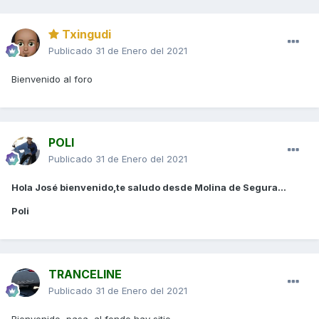
Txingudi
Publicado
31 de Enero del 2021
Bienvenido al foro
POLI
Publicado
31 de Enero del 2021
Hola José bienvenido,te saludo desde Molina de Segura...
Poli
TRANCELINE
Publicado
31 de Enero del 2021