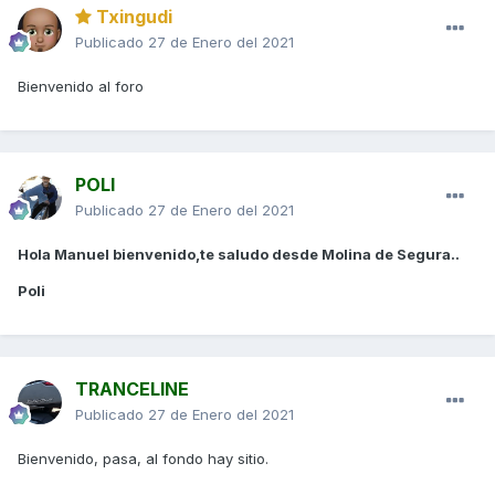
Txingudi
Publicado
27 de Enero del 2021
Bienvenido al foro
POLI
Publicado
27 de Enero del 2021
Hola Manuel bienvenido,te saludo desde Molina de Segura..
Poli
TRANCELINE
Publicado
27 de Enero del 2021
Bienvenido, pasa, al fondo hay sitio.