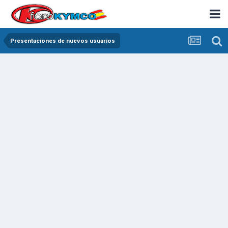
Presentaciones de nuevos usuarios