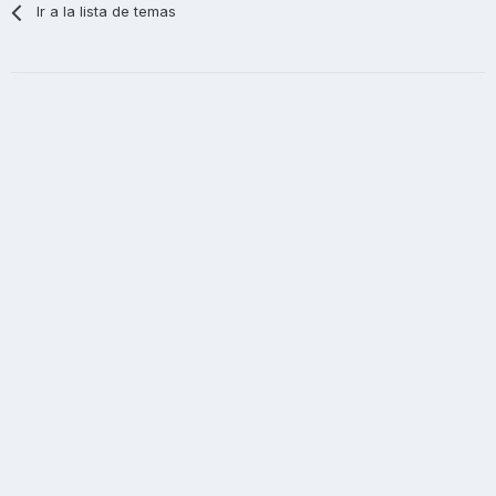
Ir a la lista de temas