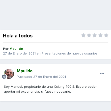
Hola a todos
Por
Mpulido
27 de Enero del 2021
en
Presentaciones de nuevos usuarios
Mpulido
Publicado
27 de Enero del 2021
Soy Manuel, propietario de una Xciting 400 S. Espero poder
aportar mi experiencia, si fuese necesario.