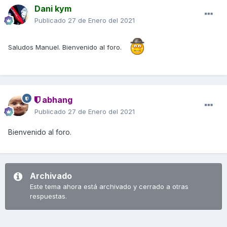
Dani kym
Publicado
27 de Enero del 2021
Saludos Manuel. Bienvenido al foro.
abhang
Publicado
27 de Enero del 2021
Bienvenido al foro.
Archivado
Este tema ahora está archivado y cerrado a otras
respuestas.