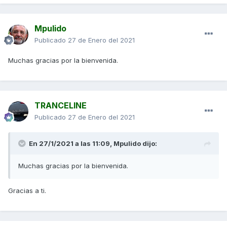
Mpulido
Publicado
27 de Enero del 2021
Muchas gracias por la bienvenida.
TRANCELINE
Publicado
27 de Enero del 2021
En 27/1/2021 a las 11:09,
Mpulido
dijo:
Muchas gracias por la bienvenida.
Gracias a ti.