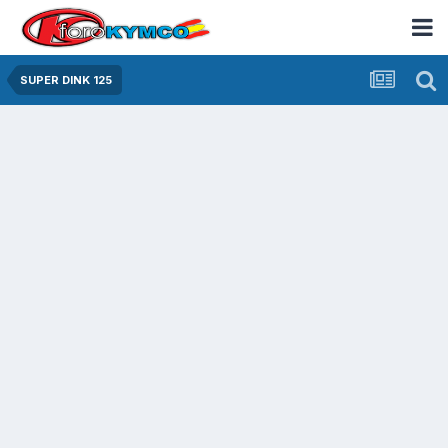
SUPER DINK 125