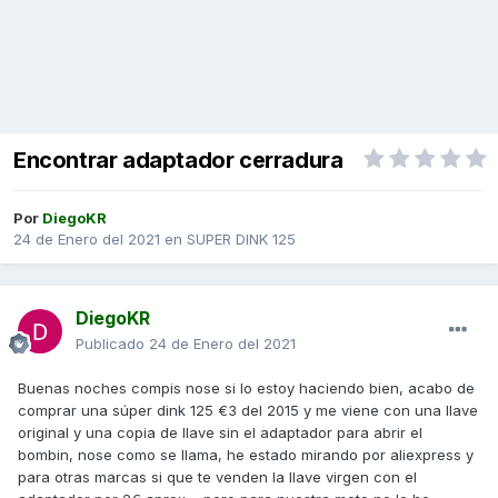
Encontrar adaptador cerradura
Por
DiegoKR
24 de Enero del 2021
en
SUPER DINK 125
DiegoKR
Publicado
24 de Enero del 2021
Buenas noches compis nose si lo estoy haciendo bien, acabo de
comprar una súper dink 125 €3 del 2015 y me viene con una llave
original y una copia de llave sin el adaptador para abrir el
bombin, nose como se llama, he estado mirando por aliexpress y
para otras marcas si que te venden la llave virgen con el