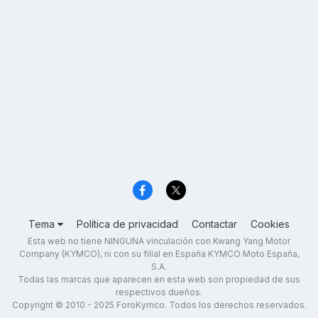
Tema
Política de privacidad
Contactar
Cookies
Esta web no tiene NINGUNA vinculación con Kwang Yang Motor
Company (KYMCO), ni con su filial en España KYMCO Moto España,
S.A.
Todas las marcas que aparecen en esta web son propiedad de sus
respectivos dueños.
Copyright © 2010 - 2025 ForoKymco. Todos los derechos reservados.