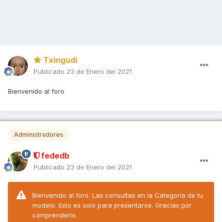
Txingudi
Publicado
23 de Enero del 2021
Bienvenido al foro
Administradores
fededb
Publicado
23 de Enero del 2021
Bienvenido al foro. Las consultas en la Categoria de tu
modelo. Esto es solo para presentarse. Gracias por
comprenderlo.