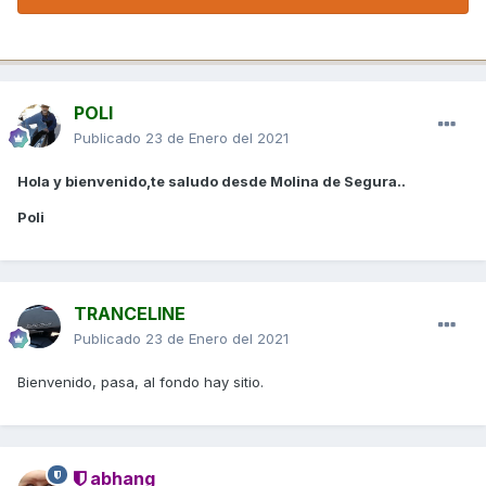
POLI
Publicado
23 de Enero del 2021
Hola y bienvenido,te saludo desde Molina de Segura..
Poli
TRANCELINE
Publicado
23 de Enero del 2021
Bienvenido, pasa, al fondo hay sitio.
abhang