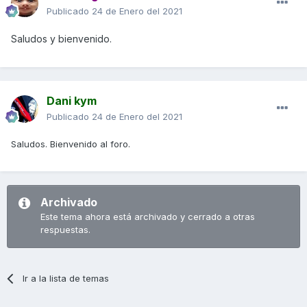
Publicado
24 de Enero del 2021
Saludos y bienvenido.
Dani kym
Publicado
24 de Enero del 2021
Saludos. Bienvenido al foro.
Archivado
Este tema ahora está archivado y cerrado a otras
respuestas.
Ir a la lista de temas