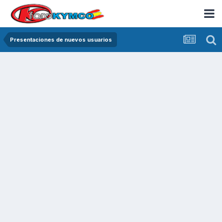
Presentaciones de nuevos usuarios