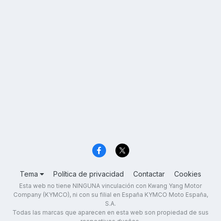
Tema
Política de privacidad
Contactar
Cookies
Esta web no tiene NINGUNA vinculación con Kwang Yang Motor
Company (KYMCO), ni con su filial en España KYMCO Moto España,
S.A.
Todas las marcas que aparecen en esta web son propiedad de sus