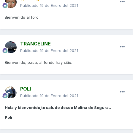
Publicado
19 de Enero del 2021
Bienvenido al foro
TRANCELINE
Publicado
19 de Enero del 2021
Bienvenido, pasa, al fondo hay sitio.
POLI
Publicado
19 de Enero del 2021
Hola y bienvenido,te saludo desde Molina de Segura..
Poli