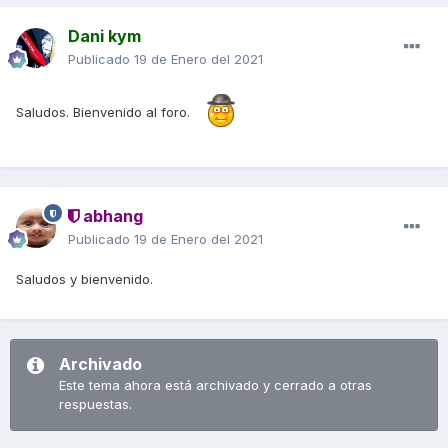
Dani kym
Publicado
19 de Enero del 2021
Saludos. Bienvenido al foro.
abhang
Publicado
19 de Enero del 2021
Saludos y bienvenido.
Archivado
Este tema ahora está archivado y cerrado a otras
respuestas.