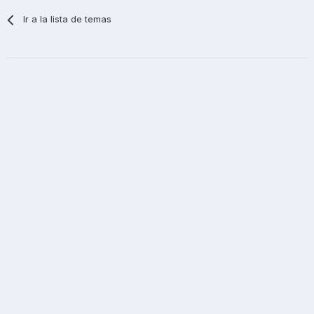
Ir a la lista de temas