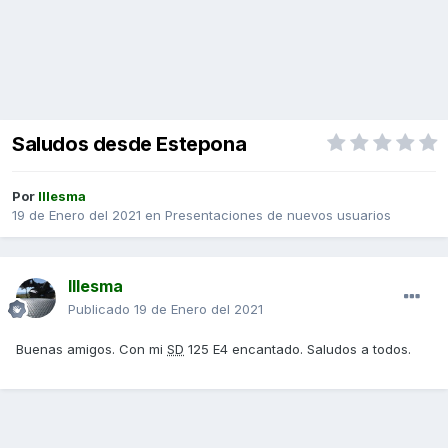
Saludos desde Estepona
Por
Illesma
19 de Enero del 2021
en
Presentaciones de nuevos usuarios
Illesma
Publicado
19 de Enero del 2021
Buenas amigos. Con mi
SD
125 E4 encantado. Saludos a todos.