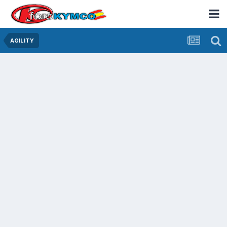
AGILITY