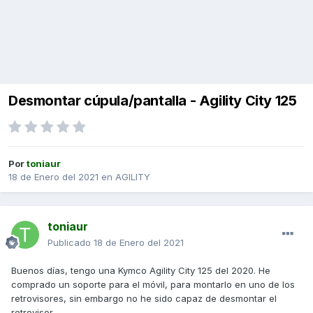
Desmontar cúpula/pantalla - Agility City 125
Por
toniaur
18 de Enero del 2021
en
AGILITY
toniaur
Publicado
18 de Enero del 2021
Buenos días, tengo una Kymco Agility City 125 del 2020. He
comprado un soporte para el móvil, para montarlo en uno de los
retrovisores, sin embargo no he sido capaz de desmontar el
retrovisor.