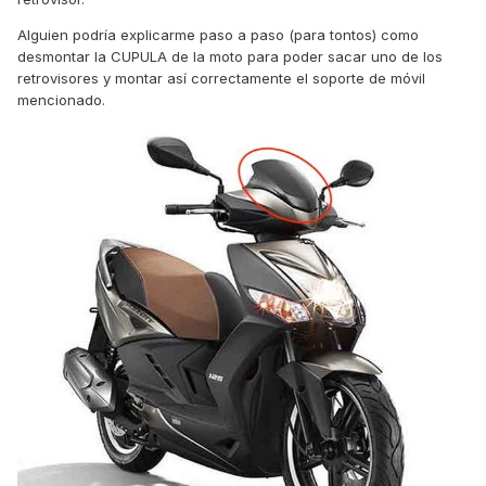
Alguien podría explicarme paso a paso (para tontos) como
desmontar la CUPULA de la moto para poder sacar uno de los
retrovisores y montar así correctamente el soporte de móvil
mencionado.