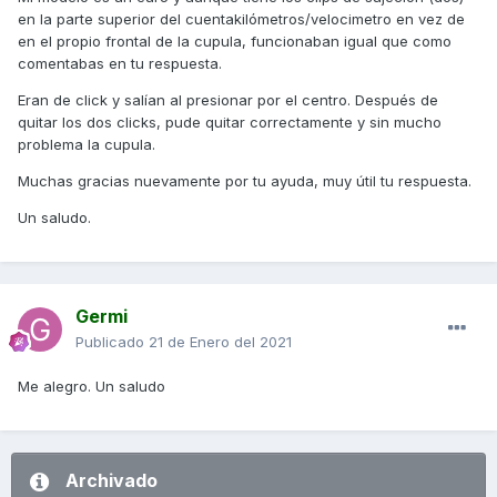
en la parte superior del cuentakilómetros/velocimetro en vez de
en el propio frontal de la cupula, funcionaban igual que como
comentabas en tu respuesta.
Eran de click y salían al presionar por el centro. Después de
quitar los dos clicks, pude quitar correctamente y sin mucho
problema la cupula.
Muchas gracias nuevamente por tu ayuda, muy útil tu respuesta.
Un saludo.
Germi
Publicado
21 de Enero del 2021
Me alegro. Un saludo
Archivado