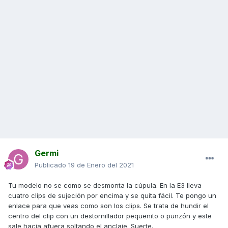
Germi
Publicado
19 de Enero del 2021
Tu modelo no se como se desmonta la cúpula. En la E3 lleva
cuatro clips de sujeción por encima y se quita fácil. Te pongo un
enlace para que veas como son los clips. Se trata de hundir el
centro del clip con un destornillador pequeñito o punzón y este
sale hacia afuera soltando el anclaje. Suerte.