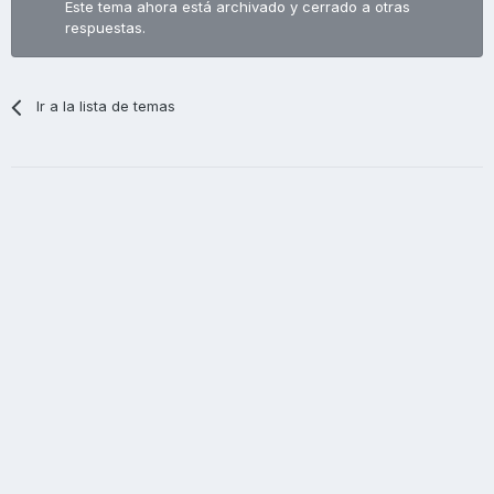
Este tema ahora está archivado y cerrado a otras
respuestas.
Ir a la lista de temas