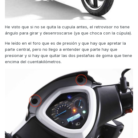
He visto que si no se quita la cupula antes, el retrovisor no tiene
ángulo para girar y desenroscarse (ya que choca con la cúpula).
He leído en el foro que es de presión y que hay que apretar la
parte central, pero no llego a entender que parte hay que
presionar y si hay que quitar las dos pestañas de goma que tiene
encima del cuentakilómetros.