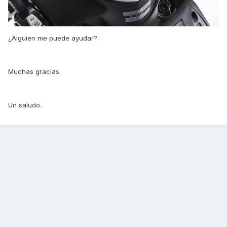
¿Alguien me puede ayudar?.
Muchas gracias.
Un saludo.