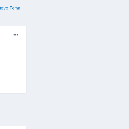
nuevo Tema