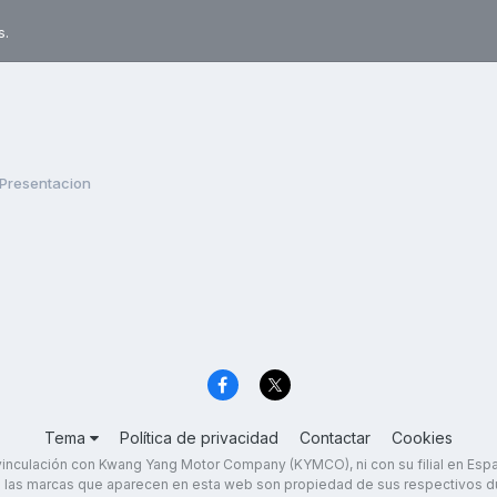
s.
Presentacion
Tema
Política de privacidad
Contactar
Cookies
inculación con Kwang Yang Motor Company (KYMCO), ni con su filial en Es
 las marcas que aparecen en esta web son propiedad de sus respectivos d