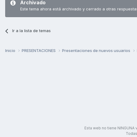
Archivado
Este tema ahora está archivado y cerrado a otras respuesta
Ir a la lista de temas
Inicio
PRESENTACIONES
Presentaciones de nuevos usuarios
Esta web no tiene NINGUNA v
Todas