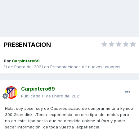
PRESENTACION
Por
Carpintero69
11 de Enero del 2021
en
Presentaciones de nuevos usuarios
Carpintero69
Publicado
11 de Enero del 2021
Hola, soy José soy de Cáceres acabo de comprarme una kymco
300 Gran dink .Tenía experiencia en otro tipo de motos pero
no en este tipo por lo que he decidido unirme al foro y poder
sacar información de toda vuestra experiencia.