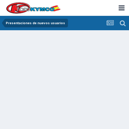
Presentaciones de nuevos usuarios