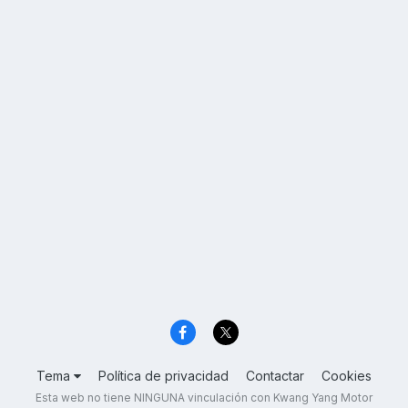
Tema
Política de privacidad
Contactar
Cookies
Esta web no tiene NINGUNA vinculación con Kwang Yang Motor