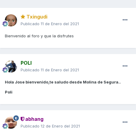
Txingudi
Publicado
11 de Enero del 2021
Bienvenido al foro y que la disfrutes
POLI
Publicado
11 de Enero del 2021
Hola Jose bienvenido,te saludo desde Molina de Segura..
Poli
abhang
Publicado
12 de Enero del 2021