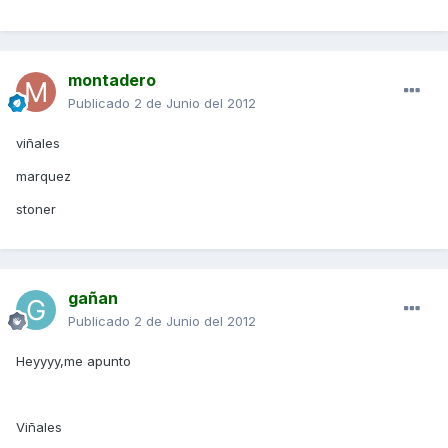
montadero
Publicado
2 de Junio del 2012
viñales
marquez
stoner
gañan
Publicado
2 de Junio del 2012
Heyyyy,me apunto
Viñales