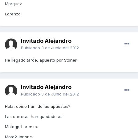
Marquez
Lorenzo
Invitado Alejandro
Publicado
3 de Junio del 2012
He llegado tarde, apuesto por Stoner.
Invitado Alejandro
Publicado
3 de Junio del 2012
Hola, como han ido las apuestas?
Las carreras han quedado así:
Motogp-Lorenzo.
Moto2-Ianone.