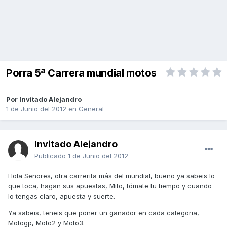
Porra 5ª Carrera mundial motos
Por Invitado Alejandro
1 de Junio del 2012
en
General
Invitado Alejandro
Publicado
1 de Junio del 2012
Hola Señores, otra carrerita más del mundial, bueno ya sabeis lo
que toca, hagan sus apuestas, Mito, tómate tu tiempo y cuando
lo tengas claro, apuesta y suerte.
Ya sabeis, teneis que poner un ganador en cada categoria,
Motogp, Moto2 y Moto3.