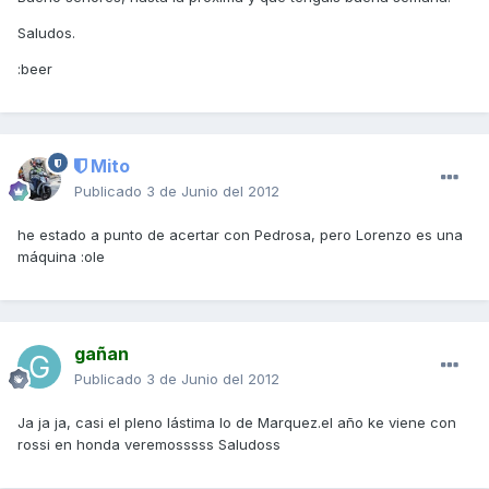
Saludos.
:beer
Mito
Publicado
3 de Junio del 2012
he estado a punto de acertar con Pedrosa, pero Lorenzo es una
máquina :ole
gañan
Publicado
3 de Junio del 2012
Ja ja ja, casi el pleno lástima lo de Marquez.el año ke viene con
rossi en honda veremosssss Saludoss