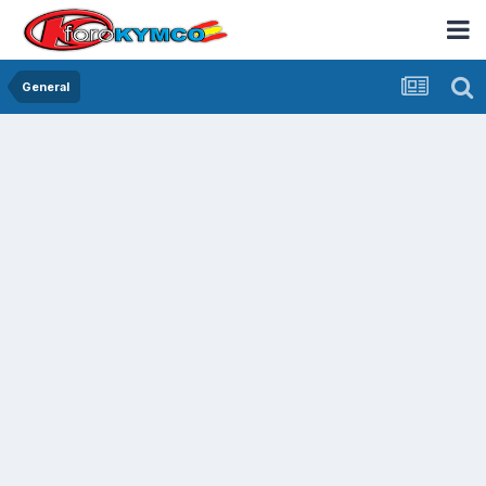
General