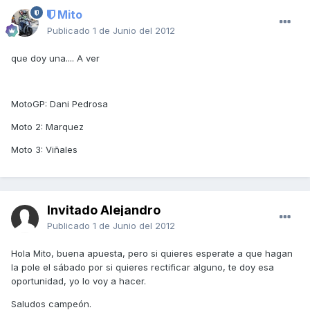
Mito
Publicado
1 de Junio del 2012
que doy una.... A ver
MotoGP: Dani Pedrosa
Moto 2: Marquez
Moto 3: Viñales
Invitado Alejandro
Publicado
1 de Junio del 2012
Hola Mito, buena apuesta, pero si quieres esperate a que hagan
la pole el sábado por si quieres rectificar alguno, te doy esa
oportunidad, yo lo voy a hacer.
Saludos campeón.