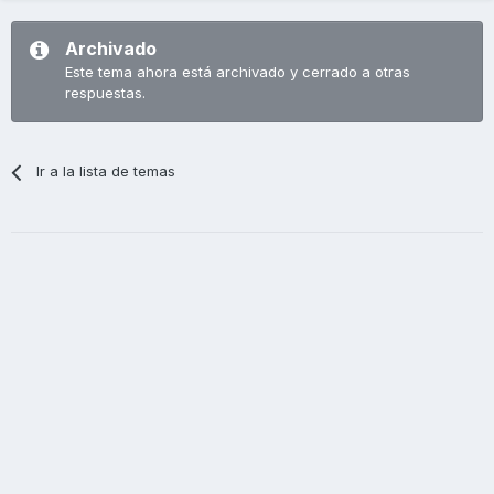
Archivado
Este tema ahora está archivado y cerrado a otras
respuestas.
Ir a la lista de temas