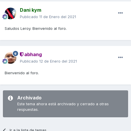
Dani kym
Publicado
11 de Enero del 2021
Saludos Leroy. Bienvenido al foro.
abhang
Publicado
12 de Enero del 2021
Bienvenido al foro.
Archivado
Este tema ahora está archivado y cerrado a otras
respuestas.
Ir a la lista de temas