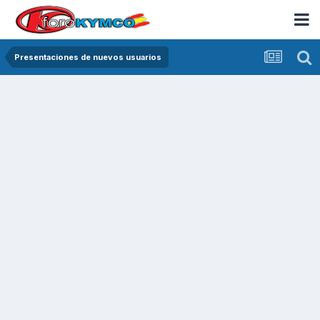
Presentaciones de nuevos usuarios