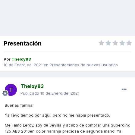
Presentación
Por
Theloy83
10 de Enero del 2021
en
Presentaciones de nuevos usuarios
Theloy83
Publicado
10 de Enero del 2021
Buenas familia!
Ya llevo tiempo por aquí, pero no me habia presentado.
Me llamo Leroy, soy de Sevilla y acabo de comprar una Superdink
125 ABS 2016en color naranja preciosa de segunda mano! Ya