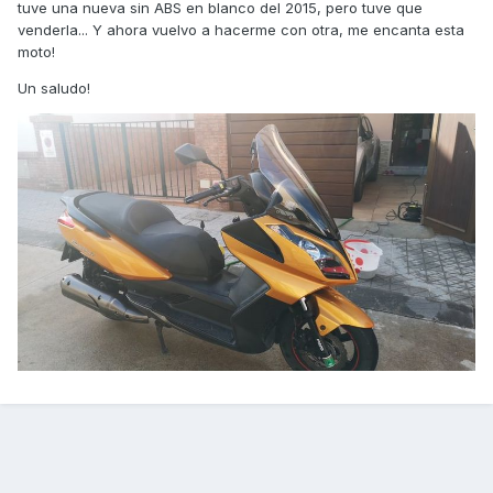
tuve una nueva sin ABS en blanco del 2015, pero tuve que
venderla... Y ahora vuelvo a hacerme con otra, me encanta esta
moto!
Un saludo!