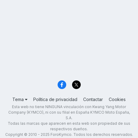
Tema
Política de privacidad
Contactar
Cookies
Esta web no tiene NINGUNA vinculación con Kwang Yang Motor
Company (KYMCO), ni con su filial en España KYMCO Moto España,
S.A.
Todas las marcas que aparecen en esta web son propiedad de sus
respectivos dueños.
Copyright © 2010 - 2025 ForoKymco. Todos los derechos reservados.