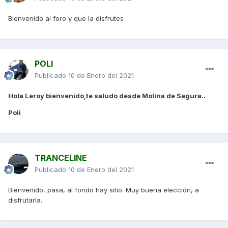
Bienvenido al foro y que la disfrutes
POLI
Publicado
10 de Enero del 2021
Hola Leroy bienvenido,te saludo desde Molina de Segura..
Poli
TRANCELINE
Publicado
10 de Enero del 2021
Bienvenido, pasa, al fondo hay sitio. Muy buena elección, a
disfrutarla.