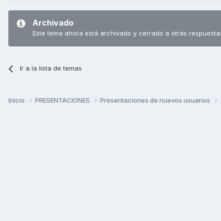
Archivado
Este tema ahora está archivado y cerrado a otras respuesta
Ir a la lista de temas
Inicio
PRESENTACIONES
Presentaciones de nuevos usuarios