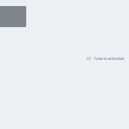
Toda la actividad