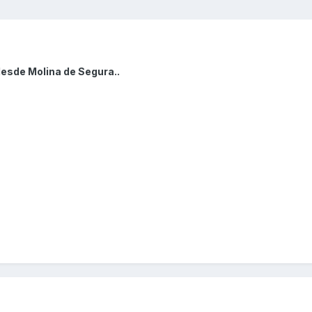
desde Molina de Segura..