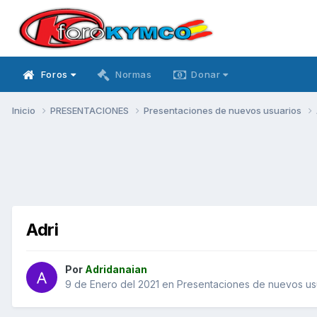
Foros
Normas
Donar
Inicio
PRESENTACIONES
Presentaciones de nuevos usuarios
Adri
Por
Adridanaian
9 de Enero del 2021
en
Presentaciones de nuevos us