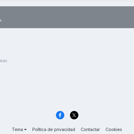
s.
Adri
Tema
Política de privacidad
Contactar
Cookies