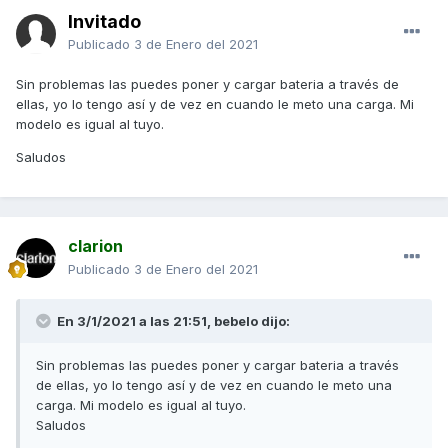
Invitado
Publicado
3 de Enero del 2021
Sin problemas las puedes poner y cargar bateria a través de
ellas, yo lo tengo así y de vez en cuando le meto una carga. Mi
modelo es igual al tuyo.
Saludos
clarion
Publicado
3 de Enero del 2021
En 3/1/2021 a las 21:51,
bebelo
dijo:
Sin problemas las puedes poner y cargar bateria a través
de ellas, yo lo tengo así y de vez en cuando le meto una
carga. Mi modelo es igual al tuyo.
Saludos