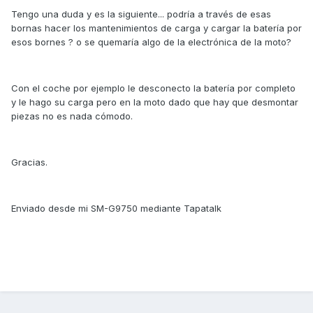
Tengo una duda y es la siguiente... podría a través de esas
bornas hacer los mantenimientos de carga y cargar la batería por
esos bornes ? o se quemaría algo de la electrónica de la moto?
Con el coche por ejemplo le desconecto la batería por completo
y le hago su carga pero en la moto dado que hay que desmontar
piezas no es nada cómodo.
Gracias.
Enviado desde mi SM-G9750 mediante Tapatalk