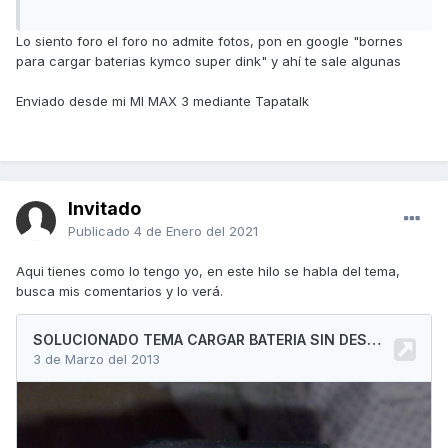
Lo siento foro el foro no admite fotos, pon en google "bornes
para cargar baterias kymco super dink" y ahí te sale algunas
Enviado desde mi MI MAX 3 mediante Tapatalk
Invitado
Publicado
4 de Enero del 2021
Aqui tienes como lo tengo yo, en este hilo se habla del tema,
busca mis comentarios y lo verá.