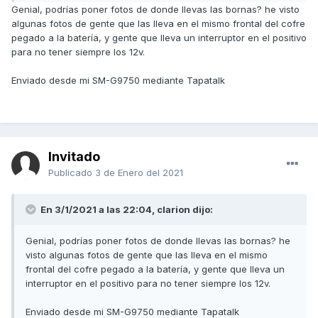
Genial, podrías poner fotos de donde llevas las bornas? he visto
algunas fotos de gente que las lleva en el mismo frontal del cofre
pegado a la batería, y gente que lleva un interruptor en el positivo
para no tener siempre los 12v.
Enviado desde mi SM-G9750 mediante Tapatalk
Invitado
Publicado
3 de Enero del 2021
En 3/1/2021 a las 22:04,
clarion
dijo:
Genial, podrías poner fotos de donde llevas las bornas? he
visto algunas fotos de gente que las lleva en el mismo
frontal del cofre pegado a la batería, y gente que lleva un
interruptor en el positivo para no tener siempre los 12v.
Enviado desde mi SM-G9750 mediante Tapatalk