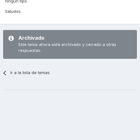
ningún tipo.
Saludos.
Archivado
Este tema ahora está archivado y cerrado a otras
respuestas.
Ir a la lista de temas