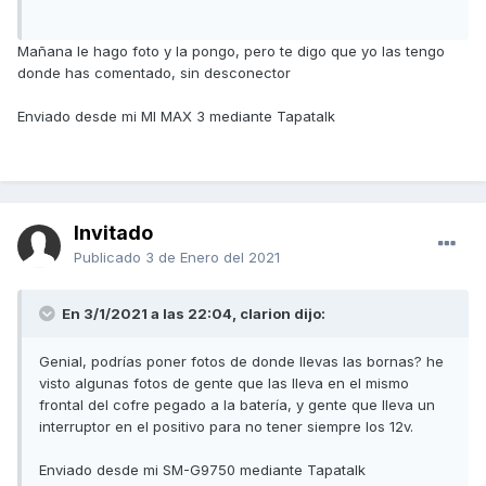
Mañana le hago foto y la pongo, pero te digo que yo las tengo
donde has comentado, sin desconector
Enviado desde mi MI MAX 3 mediante Tapatalk
Invitado
Publicado
3 de Enero del 2021
En 3/1/2021 a las 22:04,
clarion
dijo:
Genial, podrías poner fotos de donde llevas las bornas? he
visto algunas fotos de gente que las lleva en el mismo
frontal del cofre pegado a la batería, y gente que lleva un
interruptor en el positivo para no tener siempre los 12v.
Enviado desde mi SM-G9750 mediante Tapatalk