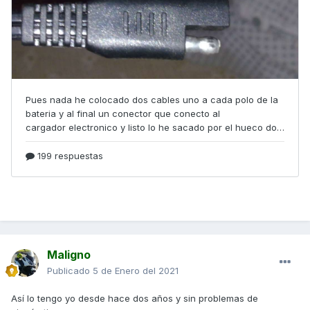
Maligno
Publicado
5 de Enero del 2021
Así lo tengo yo desde hace dos años y sin problemas de