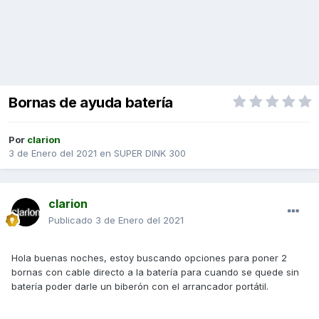
Bornas de ayuda batería
Por
clarion
3 de Enero del 2021
en
SUPER DINK 300
clarion
Publicado
3 de Enero del 2021
Hola buenas noches, estoy buscando opciones para poner 2
bornas con cable directo a la batería para cuando se quede sin
batería poder darle un biberón con el arrancador portátil.