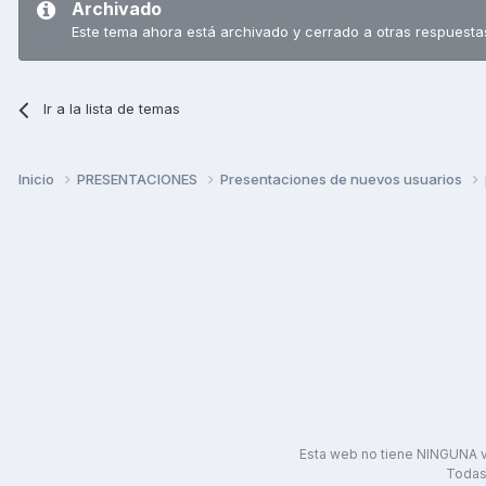
Archivado
Este tema ahora está archivado y cerrado a otras respuesta
Ir a la lista de temas
Inicio
PRESENTACIONES
Presentaciones de nuevos usuarios
Esta web no tiene NINGUNA v
Todas