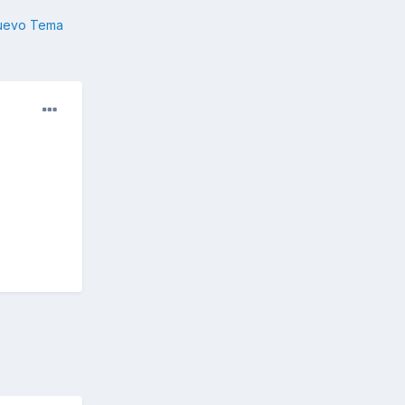
nuevo Tema