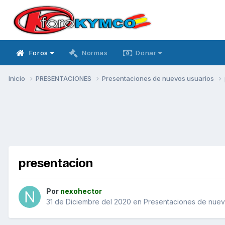
Foros
Normas
Donar
Inicio
PRESENTACIONES
Presentaciones de nuevos usuarios
presentacion
Por
nexohector
31 de Diciembre del 2020
en
Presentaciones de nuev