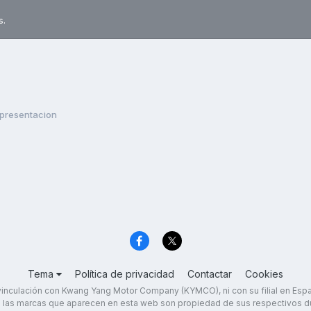
s.
presentacion
Tema
Política de privacidad
Contactar
Cookies
inculación con Kwang Yang Motor Company (KYMCO), ni con su filial en Es
 las marcas que aparecen en esta web son propiedad de sus respectivos d