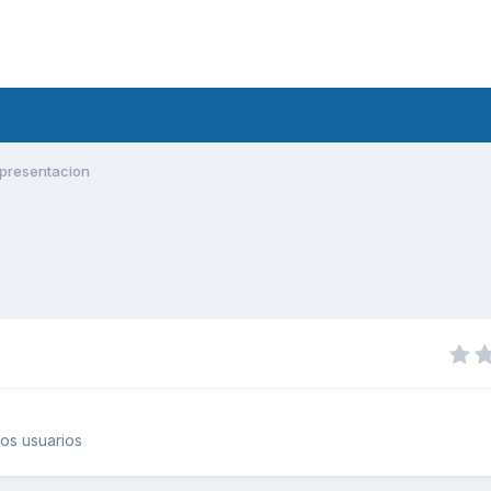
presentacion
os usuarios