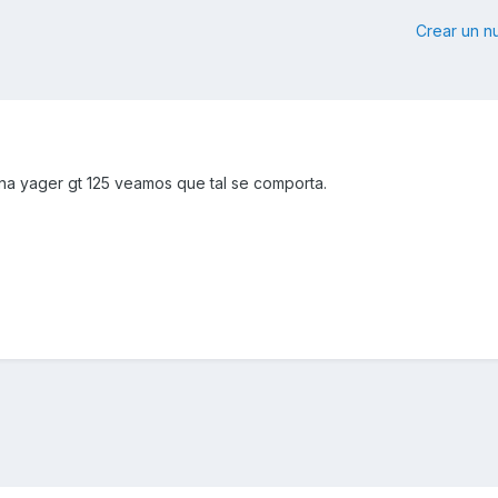
Crear un 
na yager gt 125 veamos que tal se comporta.