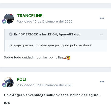
TRANCELINE
Publicado
15 de Diciembre del 2020
En 15/12/2020 a las 12:04,
Apayo83
dijo:
Jajajaja gracias , cuidao que piso y no pido perdón ?
Sobre todo cuidadin con las bombillas
POLI
Publicado
15 de Diciembre del 2020
Hola Ángel bienvenido,te saludo desde Molina de Segura..
Poli