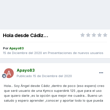
Hola desde Cádiz...
Por
Apayo83
15 de Diciembre del 2020
en
Presentaciones de nuevos usuarios
Apayo83
Publicado
15 de Diciembre del 2020
Hola... Soy Ángel desde Cádiz ,dentro de poco (eso espero) creo
que seré usuario de una Kymco superdink 125 ,que para el uso
que quiero darle ,es la opción que mejor me cuadra... Bueno un
saludo y espero aprender ,conocer y aportar todo lo que pueda