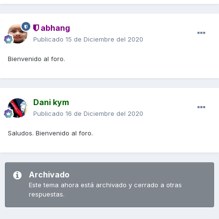
abhang
Publicado
15 de Diciembre del 2020
Bienvenido al foro.
Dani kym
Publicado
16 de Diciembre del 2020
Saludos. Bienvenido al foro.
Archivado
Este tema ahora está archivado y cerrado a otras
respuestas.