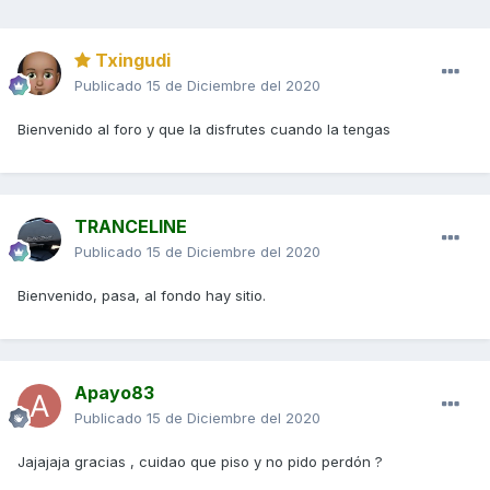
Txingudi
Publicado
15 de Diciembre del 2020
Bienvenido al foro y que la disfrutes cuando la tengas
TRANCELINE
Publicado
15 de Diciembre del 2020
Bienvenido, pasa, al fondo hay sitio.
Apayo83
Publicado
15 de Diciembre del 2020
Jajajaja gracias , cuidao que piso y no pido perdón ?