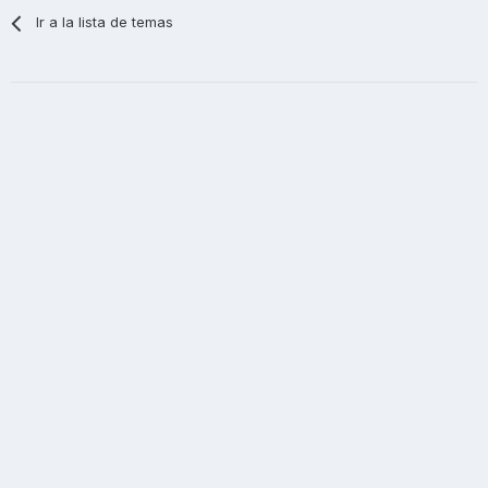
Ir a la lista de temas