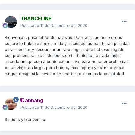
TRANCELINE
Publicado
11 de Diciembre del 2020
Bienvenido, pasa, al fondo hay sitio. Pues aunque no lo creas
seguro te hubiese sorprendido y haciendo las oportunas paradas
para repostar y descansar un rato seguro que hubiese llegado
son problemas, eso si después de tanto tiempo parada mejor
hacerle una puesta a punto exhaustiva, para no tener problemas
en un viaje tan largo, pero bueno, mas seguro y así no corriste
ningún riesgo si la llevaste en una furgo si tenías la posibilidad.
abhang
Publicado
11 de Diciembre del 2020
Saludos y bienvenido.