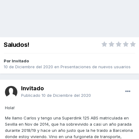
Saludos!
Por Invitado
10 de Diciembre del 2020
en
Presentaciones de nuevos usuarios
Invitado
Publicado
10 de Diciembre del 2020
Hola!
Me llamo Carlos y tengo una Superdink 125 ABS matriculada en
Sevilla en Nov de 2014, que ha sobrevivido a casi un año parada
durante 2018/19 y hace un año justo que la he traido a Barcelona
donde estoy viviendo. Vino en una furgoneta de transporte,