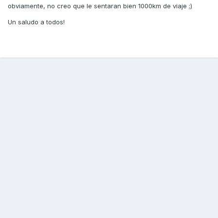
obviamente, no creo que le sentaran bien 1000km de viaje ;)
Un saludo a todos!