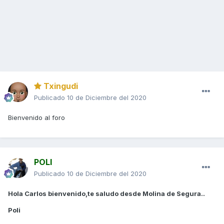
Txingudi
Publicado
10 de Diciembre del 2020
Bienvenido al foro
POLI
Publicado
10 de Diciembre del 2020
Hola Carlos bienvenido,te saludo desde Molina de Segura..
Poli