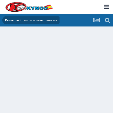
Presentaciones de nuevos usuarios