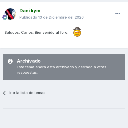
Dani kym
Publicado
13 de Diciembre del 2020
Saludos, Carlos. Bienvenido al foro.
Archivado
Este tema ahora está archivado y cerrado a otras
respuestas.
Ir a la lista de temas