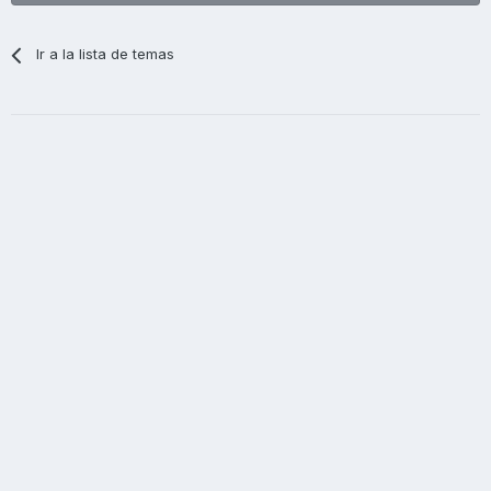
Ir a la lista de temas