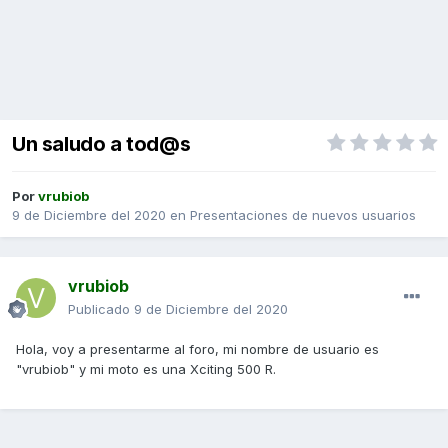
Un saludo a tod@s
Por
vrubiob
9 de Diciembre del 2020
en
Presentaciones de nuevos usuarios
vrubiob
Publicado
9 de Diciembre del 2020
Hola, voy a presentarme al foro, mi nombre de usuario es
"vrubiob" y mi moto es una Xciting 500 R.