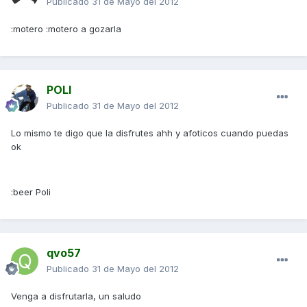
Publicado
31 de Mayo del 2012
:motero :motero a gozarla
POLI
Publicado
31 de Mayo del 2012
Lo mismo te digo que la disfrutes ahh y afoticos cuando puedas
ok
:beer Poli
qvo57
Publicado
31 de Mayo del 2012
Venga a disfrutarla, un saludo