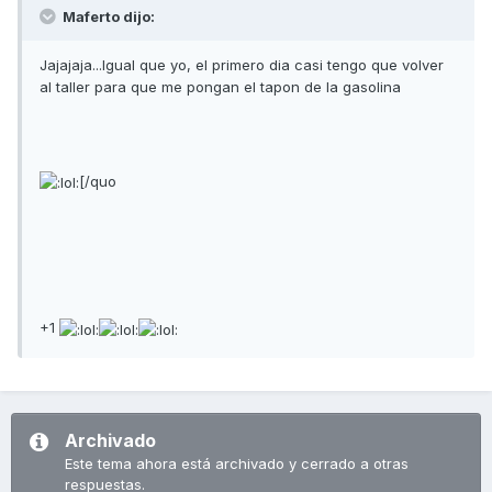
Maferto dijo:
Jajajaja...Igual que yo, el primero dia casi tengo que volver
al taller para que me pongan el tapon de la gasolina
[/quo
+1
Archivado
Este tema ahora está archivado y cerrado a otras
respuestas.