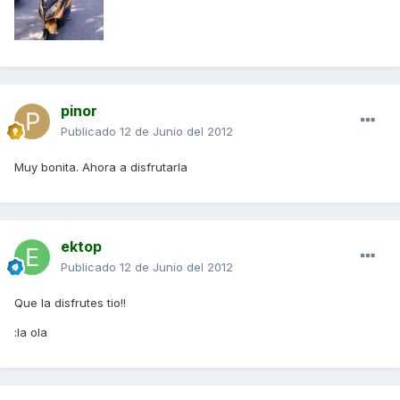
pinor
Publicado
12 de Junio del 2012
Muy bonita. Ahora a disfrutarla
ektop
Publicado
12 de Junio del 2012
Que la disfrutes tio!!
:la ola