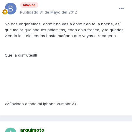
bifasico
Publicado
31 de Mayo del 2012
No nos engañemos, dormir no vas a dormir en to la noche, así
que mejor que saques palomitas, coca cola fresca, y te quedes
viendo los teletiendas hasta mañana que vayas a recogerla.
Que la disfrutes!!!
>>Enviado desde mi iphone zumbòn<<
arquimoto