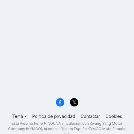
Tema
Política de privacidad
Contactar
Cookies
Esta web no tiene NINGUNA vinculación con Kwang Yang Motor
Company (KYMCO), ni con su filial en España KYMCO Moto España,