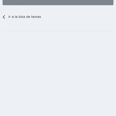
Ir a la lista de temas