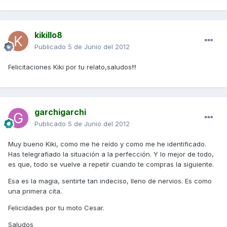
kikillo8
Publicado
5 de Junio del 2012
Felicitaciones Kiki por tu relato,saludos!!!
garchigarchi
Publicado
5 de Junio del 2012
Muy bueno Kiki, como me he reído y como me he identificado.
Has telegrafiado la situación a la perfección. Y lo mejor de todo,
es que, todo se vuelve a repetir cuando te compras la siguiente.
Esa es la magia, sentirte tan indeciso, lleno de nervios. Es como
una primera cita.
Felicidades por tu moto Cesar.
Saludos