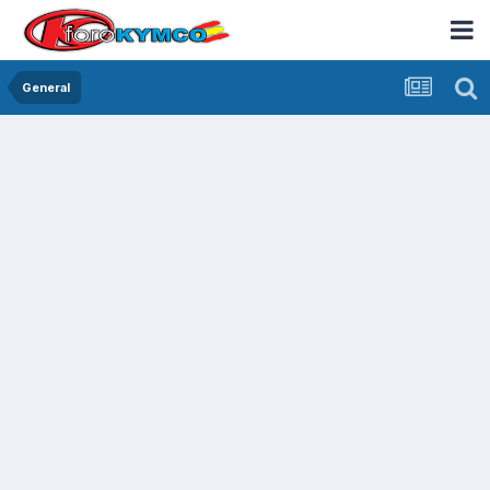
General