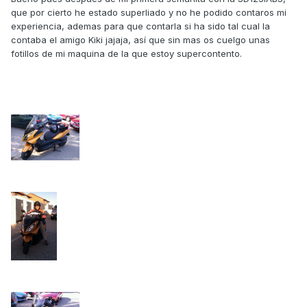
que por cierto he estado superliado y no he podido contaros mi
experiencia, ademas para que contarla si ha sido tal cual la
contaba el amigo Kiki jajaja, así que sin mas os cuelgo unas
fotillos de mi maquina de la que estoy supercontento.