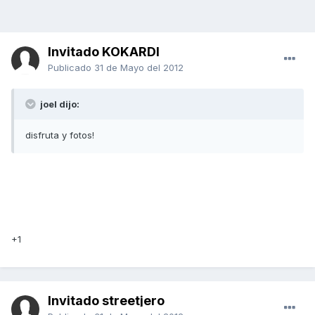
Invitado KOKARDI
Publicado
31 de Mayo del 2012
joel dijo:
disfruta y fotos!
+1
Invitado streetjero