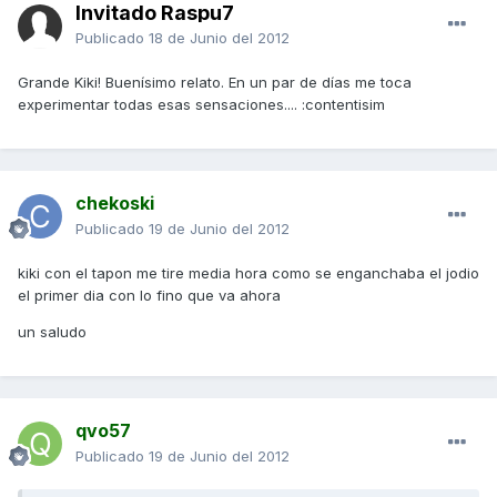
Invitado Raspu7
Publicado
18 de Junio del 2012
Grande Kiki! Buenísimo relato. En un par de días me toca
experimentar todas esas sensaciones.... :contentisim
chekoski
Publicado
19 de Junio del 2012
kiki con el tapon me tire media hora como se enganchaba el jodio
el primer dia con lo fino que va ahora
un saludo
qvo57
Publicado
19 de Junio del 2012