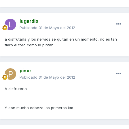
lugardio
Publicado
31 de Mayo del 2012
a disfrutarla y los nervios se quitan en un momento, no es tan
fiero el toro como lo pintan
pinor
Publicado
31 de Mayo del 2012
A disfrutarla
Y con mucha cabeza los primeros km