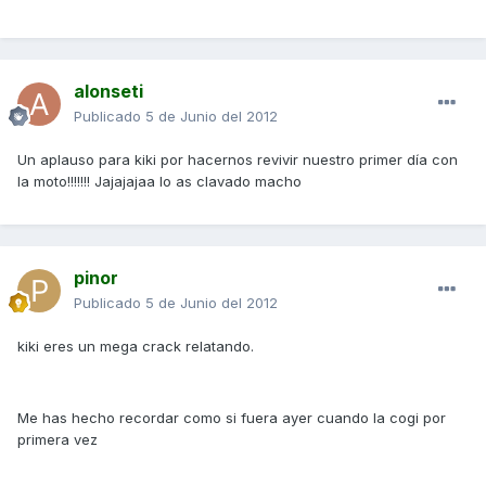
alonseti
Publicado
5 de Junio del 2012
Un aplauso para kiki por hacernos revivir nuestro primer día con
la moto!!!!!!! Jajajajaa lo as clavado macho
pinor
Publicado
5 de Junio del 2012
kiki eres un mega crack relatando.
Me has hecho recordar como si fuera ayer cuando la cogi por
primera vez