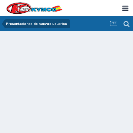
Presentaciones de nuevos usuarios