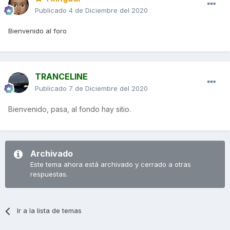
Publicado
4 de Diciembre del 2020
Bienvenido al foro
TRANCELINE
Publicado
7 de Diciembre del 2020
Bienvenido, pasa, al fondo hay sitio.
Archivado
Este tema ahora está archivado y cerrado a otras
respuestas.
Ir a la lista de temas