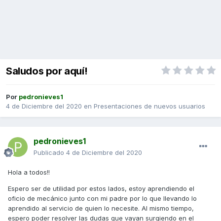
Saludos por aquí!
Por
pedronieves1
4 de Diciembre del 2020
en
Presentaciones de nuevos usuarios
pedronieves1
Publicado
4 de Diciembre del 2020
Hola a todos!!
Espero ser de utilidad por estos lados, estoy aprendiendo el
oficio de mecánico junto con mi padre por lo que llevando lo
aprendido al servicio de quien lo necesite. Al mismo tiempo,
espero poder resolver las dudas que vayan surgiendo en el