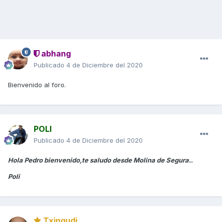
abhang
Publicado
4 de Diciembre del 2020
Bienvenido al foro.
POLI
Publicado
4 de Diciembre del 2020
Hola Pedro bienvenido,te saludo desde Molina de Segura..
Poli
Txingudi