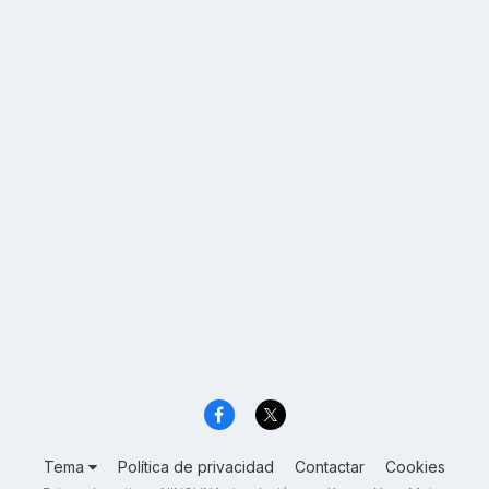
Tema
Política de privacidad
Contactar
Cookies