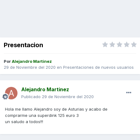
Presentacion
Por
Alejandro Martinez
29 de Noviembre del 2020
en
Presentaciones de nuevos usuarios
Alejandro Martinez
Publicado
29 de Noviembre del 2020
Hola me llamo Alejandro soy de Asturias y acabo de
comprarme una superdink 125 euro 3
un saludo a todos!!!