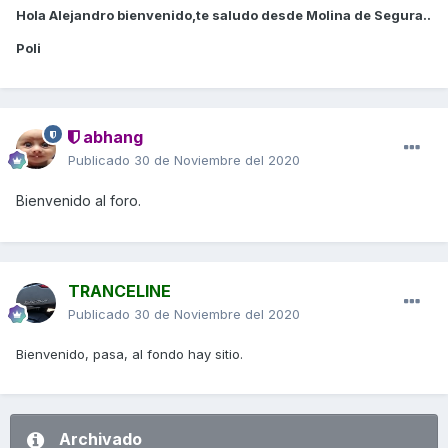
Hola Alejandro bienvenido,te saludo desde Molina de Segura..
Poli
abhang
Publicado
30 de Noviembre del 2020
Bienvenido al foro.
TRANCELINE
Publicado
30 de Noviembre del 2020
Bienvenido, pasa, al fondo hay sitio.
Archivado