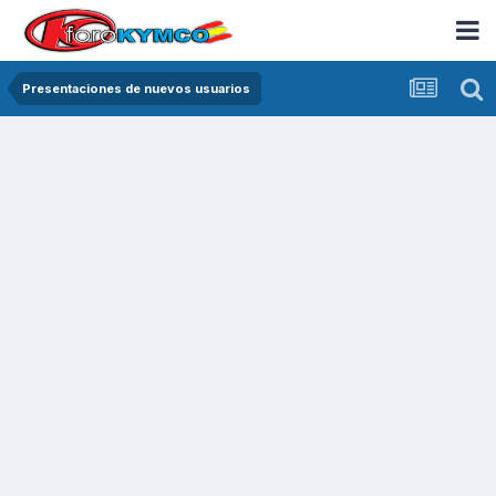
Presentaciones de nuevos usuarios