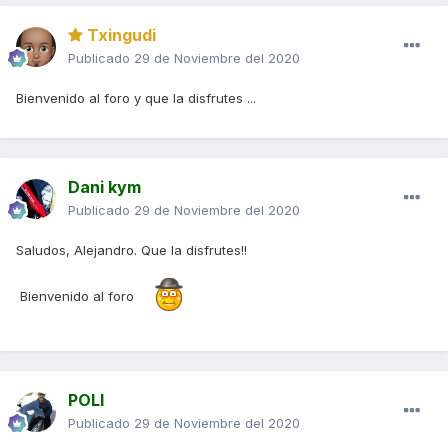
Txingudi
Publicado
29 de Noviembre del 2020
Bienvenido al foro y que la disfrutes ...
Dani kym
Publicado
29 de Noviembre del 2020
Saludos, Alejandro. Que la disfrutes!!
Bienvenido al foro
POLI
Publicado
29 de Noviembre del 2020