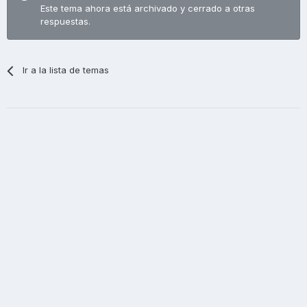
Este tema ahora está archivado y cerrado a otras
respuestas.
Ir a la lista de temas