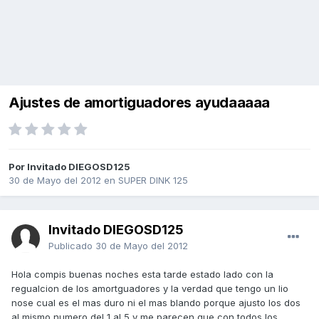
Ajustes de amortiguadores ayudaaaaa
Por Invitado DIEGOSD125
30 de Mayo del 2012
en
SUPER DINK 125
Invitado DIEGOSD125
Publicado
30 de Mayo del 2012
Hola compis buenas noches esta tarde estado lado con la
regualcion de los amortguadores y la verdad que tengo un lio
nose cual es el mas duro ni el mas blando porque ajusto los dos
al mismo numero del 1 al 5 y me parecen que con todos los