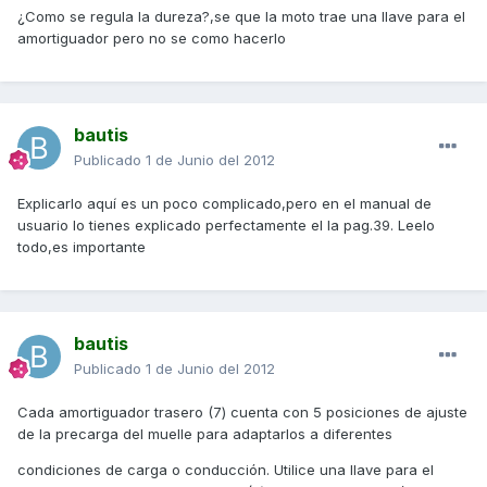
¿Como se regula la dureza?,se que la moto trae una llave para el
amortiguador pero no se como hacerlo
bautis
Publicado
1 de Junio del 2012
Explicarlo aquí es un poco complicado,pero en el manual de
usuario lo tienes explicado perfectamente el la pag.39. Leelo
todo,es importante
bautis
Publicado
1 de Junio del 2012
Cada amortiguador trasero (7) cuenta con 5 posiciones de ajuste
de la precarga del muelle para adaptarlos a diferentes
condiciones de carga o conducción. Utilice una llave para el