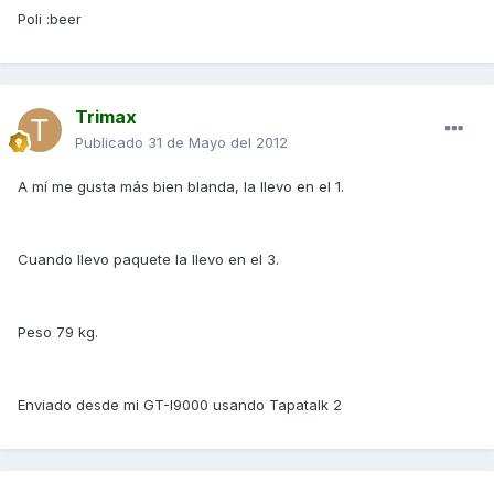
Poli :beer
Trimax
Publicado
31 de Mayo del 2012
A mí me gusta más bien blanda, la llevo en el 1.
Cuando llevo paquete la llevo en el 3.
Peso 79 kg.
Enviado desde mi GT-I9000 usando Tapatalk 2