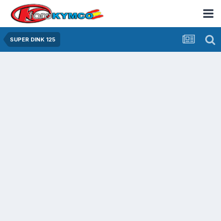
SUPER DINK 125