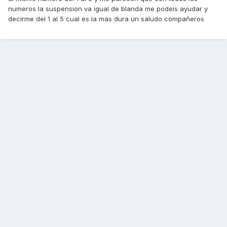
numeros la suspension va igual de blanda me podeis ayudar y
decirme del 1 al 5 cual es la mas dura un saludo compañeros