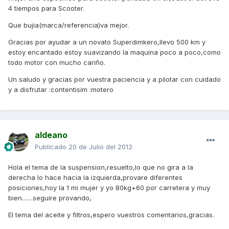
4 tiempos para Scooter.
Que bujia(marca/referencia)va mejor.
Gracias por ayudar a un novato Superdimkero,llevo 500 km y
estoy encantado estoy suavizando la maquina poco a poco,como
todo motor con mucho cariño.
Un saludo y gracias por vuestra paciencia y a pilotar con cuidado
y a disfrutar :contentisim :motero
aldeano
Publicado
20 de Julio del 2012
Hola el tema de la suspension,resuelto,lo que no gira a la
derecha lo hace hacia la izquierda,provare diferentes
posiciones,hoy la 1 mi mujer y yo 80kg+60 por carretera y muy
bien.......seguire provando,
El tema del aceite y filtros,espero vuestros comentarios,gracias.