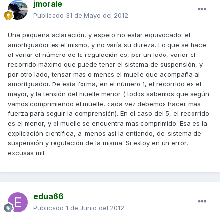
jmorale
Publicado
31 de Mayo del 2012
Una pequeña aclaración, y espero no estar equivocado: el
amortiguador es el mismo, y no varía su dureza. Lo que se hace
al variar el número de la regulación es, por un lado, variar el
recorrido máximo que puede tener el sistema de suspensión, y
por otro lado, tensar mas o menos el muelle que acompaña al
amortiguador. De esta forma, en el número 1, el recorrido es el
mayor, y la tensión del muelle menor ( todos sabemos que según
vamos comprimiendo el muelle, cada vez debemos hacer mas
fuerza para seguir la comprensión). En el caso del 5, el recorrido
es el menor, y el muelle se encuentra mas comprimido. Esa es la
explicación científica, al menos así la entiendo, del sistema de
suspensión y regulación de la misma. Si estoy en un error,
excusas mil.
edua66
Publicado
1 de Junio del 2012