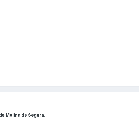
de Molina de Segura..