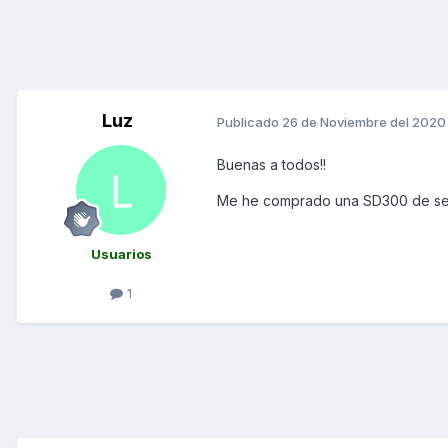
Luz
Publicado
26 de Noviembre del 2020
Buenas a todos!!
Me he comprado una SD300 de seg
Usuarios
1