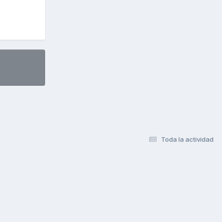
Toda la actividad