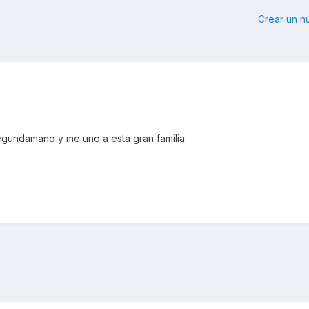
Crear un 
undamano y me uno a esta gran familia.