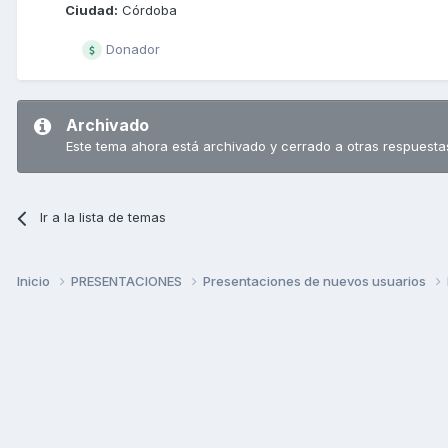
Ciudad:
Córdoba
Donador
Archivado
Este tema ahora está archivado y cerrado a otras respuesta
Ir a la lista de temas
Inicio
PRESENTACIONES
Presentaciones de nuevos usuarios