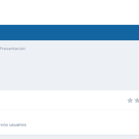
Presentación
vos usuarios