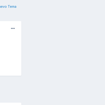
nuevo Tema