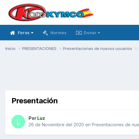
Foros
Normas
Donar
Inicio
PRESENTACIONES
Presentaciones de nuevos usuarios
Presentación
Por
Luz
26 de Noviembre del 2020
en
Presentaciones de nue