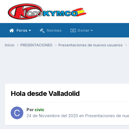
Foros
Normas
Donar
Inicio
PRESENTACIONES
Presentaciones de nuevos usuarios
Hola desde Valladolid
Por
civic
24 de Noviembre del 2020
en
Presentaciones de nue