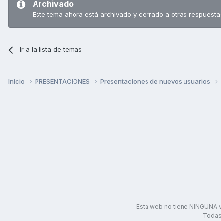
Archivado
Este tema ahora está archivado y cerrado a otras respuesta
Ir a la lista de temas
Inicio
PRESENTACIONES
Presentaciones de nuevos usuarios
Esta web no tiene NINGUNA v
Todas