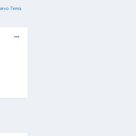
nuevo Tema