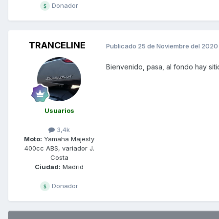
Donador
TRANCELINE
Publicado
25 de Noviembre del 2020
Bienvenido, pasa, al fondo hay siti
Usuarios
3,4k
Moto:
Yamaha Majesty
400cc ABS, variador J.
Costa
Ciudad:
Madrid
Donador