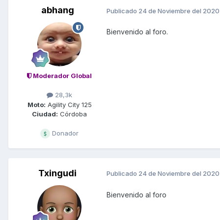
abhang
Publicado
24 de Noviembre del 2020
Bienvenido al foro.
Moderador Global
28,3k
Moto:
Agility City 125
Ciudad:
Córdoba
Donador
Txingudi
Publicado
24 de Noviembre del 2020
Bienvenido al foro