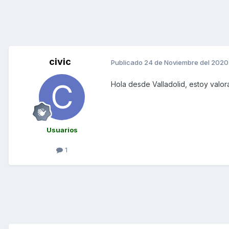
civic
Publicado
24 de Noviembre del 2020
Hola desde Valladolid, estoy valo
Usuarios
1