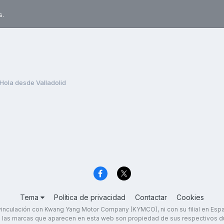
s.
Hola desde Valladolid
Tema
Política de privacidad
Contactar
Cookies
inculación con Kwang Yang Motor Company (KYMCO), ni con su filial en Es
 las marcas que aparecen en esta web son propiedad de sus respectivos d