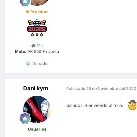
Premium
10k
Moto:
AK 550 En venta
Donador
Dani kym
Publicado
25 de Noviembre del 2020
Saludos. Bienvenido al foro.
Usuarios