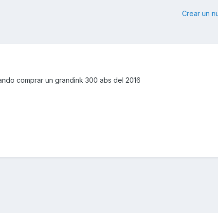
Crear un 
rando comprar un grandink 300 abs del 2016