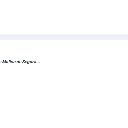
e Molina de Segura...