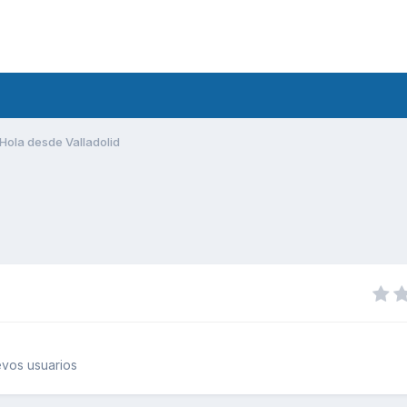
Hola desde Valladolid
vos usuarios