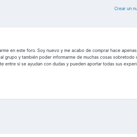
Crear un 
arme en este foro. Soy nuevo y me acabo de comprar hace apenas
 al grupo y también poder informarme de muchas cosas sobretodo 
te entre sí se ayudan con dudas y pueden aportar todas sus experi