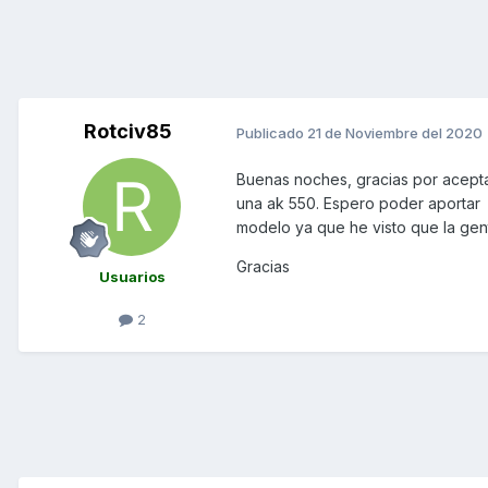
Rotciv85
Publicado
21 de Noviembre del 2020
Buenas noches, gracias por acept
una ak 550. Espero poder aportar
modelo ya que he visto que la gen
Gracias
Usuarios
2