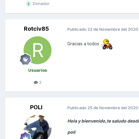
Donador
Rotciv85
Publicado
22 de Noviembre del 2020
Gracias a todos
Usuarios
2
POLI
Publicado
25 de Noviembre del 2020
Hola y bienvenido,te saludo desd
poli