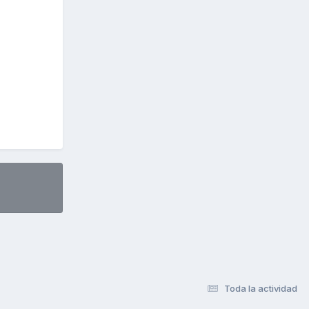
Toda la actividad