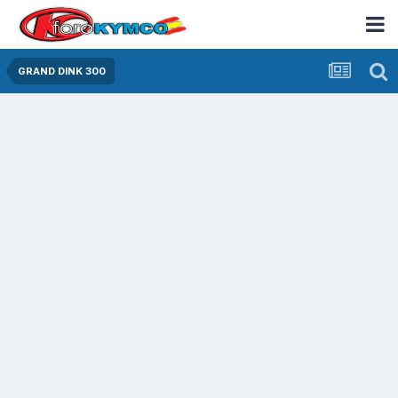
GRAND DINK 300