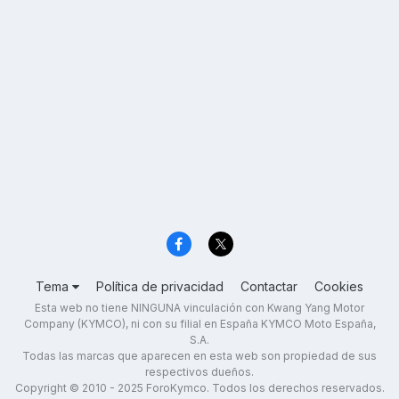
Tema
Política de privacidad
Contactar
Cookies
Esta web no tiene NINGUNA vinculación con Kwang Yang Motor
Company (KYMCO), ni con su filial en España KYMCO Moto España,
S.A.
Todas las marcas que aparecen en esta web son propiedad de sus
respectivos dueños.
Copyright © 2010 - 2025 ForoKymco. Todos los derechos reservados.