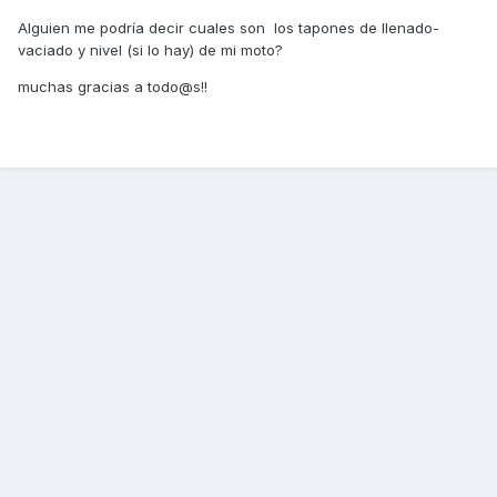
Alguien me podría decir cuales son los tapones de llenado-
vaciado y nivel (si lo hay) de mi moto?
muchas gracias a todo@s!!