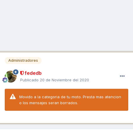
Administradores
fededb
Publicado
20 de Noviembre del 2020
Movido a la categoria de tu moto. Presta mas atencion
o los mensajes seran borrados.