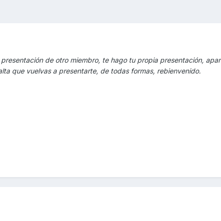
 presentación de otro miembro, te hago tu propia presentación, apart
alta que vuelvas a presentarte, de todas formas, rebienvenido.