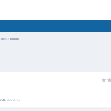
Hola a todos
vos usuarios