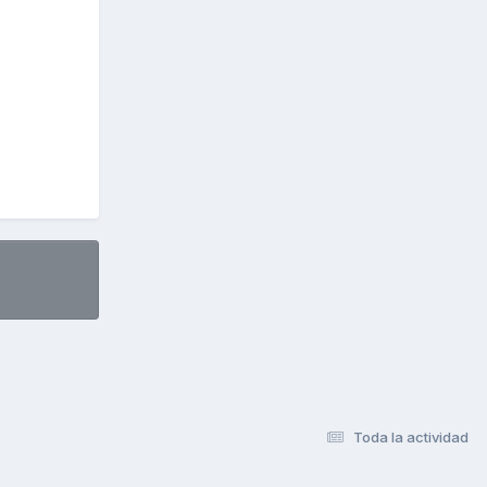
Toda la actividad