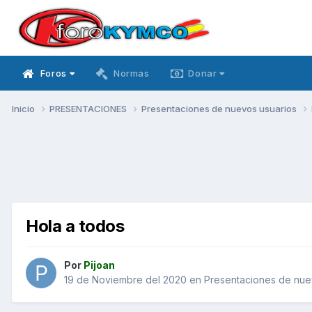
Foros
Normas
Donar
Inicio
PRESENTACIONES
Presentaciones de nuevos usuarios
Hola a todos
Por
Pijoan
19 de Noviembre del 2020
en
Presentaciones de nue