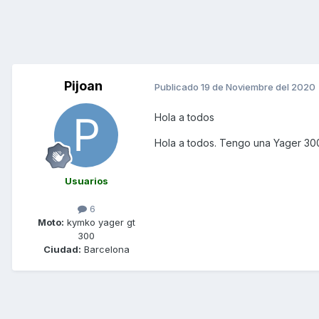
Pijoan
Publicado
19 de Noviembre del 2020
Hola a todos
Hola a todos. Tengo una Yager 300
Usuarios
6
Moto:
kymko yager gt
300
Ciudad:
Barcelona