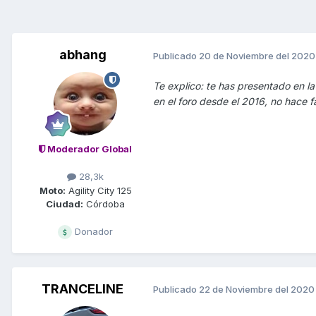
abhang
Publicado
20 de Noviembre del 2020
Te explico: te has presentado en la
en el foro desde el 2016, no hace f
Moderador Global
28,3k
Moto:
Agility City 125
Ciudad:
Córdoba
Donador
TRANCELINE
Publicado
22 de Noviembre del 2020