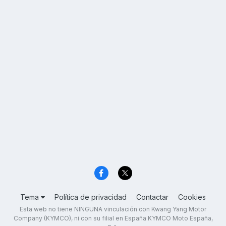
Tema
Política de privacidad
Contactar
Cookies
Esta web no tiene NINGUNA vinculación con Kwang Yang Motor
Company (KYMCO), ni con su filial en España KYMCO Moto España,