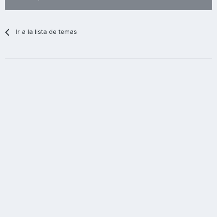
Ir a la lista de temas