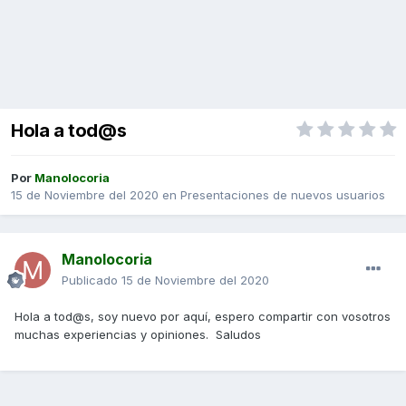
Hola a tod@s
Por
Manolocoria
15 de Noviembre del 2020
en
Presentaciones de nuevos usuarios
Manolocoria
Publicado
15 de Noviembre del 2020
Hola a tod@s, soy nuevo por aquí, espero compartir con vosotros
muchas experiencias y opiniones. Saludos