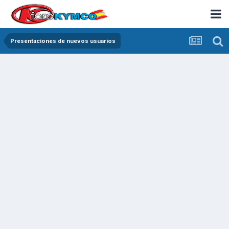
Presentaciones de nuevos usuarios