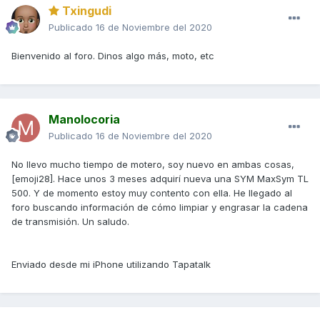
Txingudi
Publicado
16 de Noviembre del 2020
Bienvenido al foro. Dinos algo más, moto, etc
Manolocoria
Publicado
16 de Noviembre del 2020
No llevo mucho tiempo de motero, soy nuevo en ambas cosas,
[emoji28]. Hace unos 3 meses adquirí nueva una SYM MaxSym TL
500. Y de momento estoy muy contento con ella. He llegado al
foro buscando información de cómo limpiar y engrasar la cadena
de transmisión. Un saludo.
Enviado desde mi iPhone utilizando Tapatalk