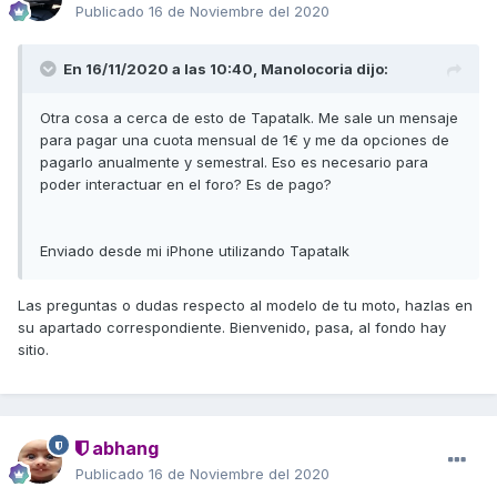
Publicado
16 de Noviembre del 2020
En 16/11/2020 a las 10:40,
Manolocoria
dijo:
Otra cosa a cerca de esto de Tapatalk. Me sale un mensaje
para pagar una cuota mensual de 1€ y me da opciones de
pagarlo anualmente y semestral. Eso es necesario para
poder interactuar en el foro? Es de pago?
Enviado desde mi iPhone utilizando Tapatalk
Las preguntas o dudas respecto al modelo de tu moto, hazlas en
su apartado correspondiente. Bienvenido, pasa, al fondo hay
sitio.
abhang
Publicado
16 de Noviembre del 2020