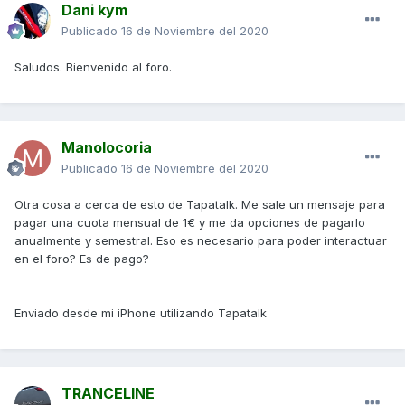
Dani kym
Publicado
16 de Noviembre del 2020
Saludos. Bienvenido al foro.
Manolocoria
Publicado
16 de Noviembre del 2020
Otra cosa a cerca de esto de Tapatalk. Me sale un mensaje para
pagar una cuota mensual de 1€ y me da opciones de pagarlo
anualmente y semestral. Eso es necesario para poder interactuar
en el foro? Es de pago?
Enviado desde mi iPhone utilizando Tapatalk
TRANCELINE