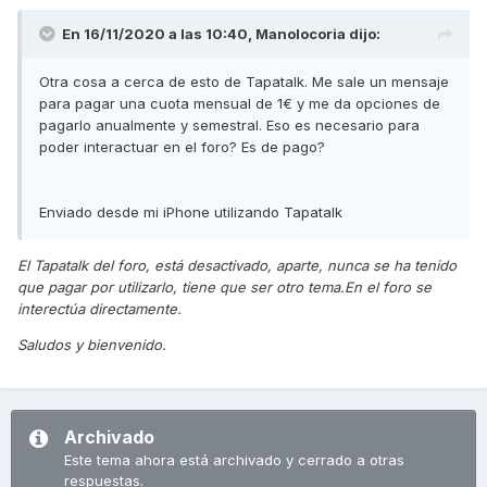
En 16/11/2020 a las 10:40,
Manolocoria
dijo:
Otra cosa a cerca de esto de Tapatalk. Me sale un mensaje
para pagar una cuota mensual de 1€ y me da opciones de
pagarlo anualmente y semestral. Eso es necesario para
poder interactuar en el foro? Es de pago?
Enviado desde mi iPhone utilizando Tapatalk
El Tapatalk del foro, está desactivado, aparte, nunca se ha tenido
que pagar por utilizarlo, tiene que ser otro tema.En el foro se
interectúa directamente.
Saludos y bienvenido.
Archivado
Este tema ahora está archivado y cerrado a otras
respuestas.