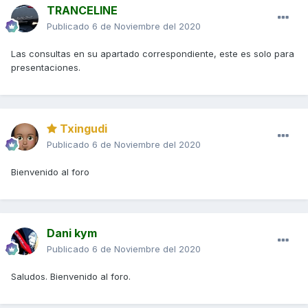
TRANCELINE
Publicado
6 de Noviembre del 2020
Las consultas en su apartado correspondiente, este es solo para
presentaciones.
Txingudi
Publicado
6 de Noviembre del 2020
Bienvenido al foro
Dani kym
Publicado
6 de Noviembre del 2020
Saludos. Bienvenido al foro.