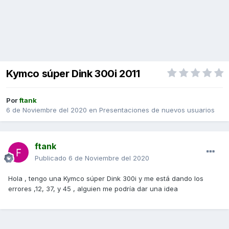
Kymco súper Dink 300i 2011
Por
ftank
6 de Noviembre del 2020
en
Presentaciones de nuevos usuarios
ftank
Publicado
6 de Noviembre del 2020
Hola , tengo una Kymco súper Dink 300i y me está dando los
errores ,12, 37, y 45 , alguien me podría dar una idea