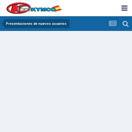
Presentaciones de nuevos usuarios