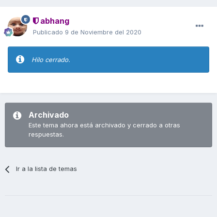
abhang
Publicado
9 de Noviembre del 2020
Hilo cerrado.
Archivado
Este tema ahora está archivado y cerrado a otras
respuestas.
Ir a la lista de temas