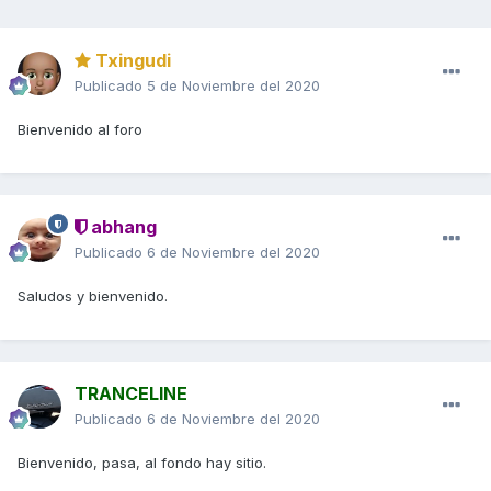
Txingudi
Publicado
5 de Noviembre del 2020
Bienvenido al foro
abhang
Publicado
6 de Noviembre del 2020
Saludos y bienvenido.
TRANCELINE
Publicado
6 de Noviembre del 2020
Bienvenido, pasa, al fondo hay sitio.