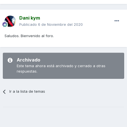
Dani kym
Publicado
6 de Noviembre del 2020
Saludos. Bienvenido al foro.
Archivado
Este tema ahora está archivado y cerrado a otras
respuestas.
Ir a la lista de temas