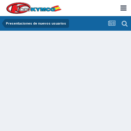
Presentaciones de nuevos usuarios