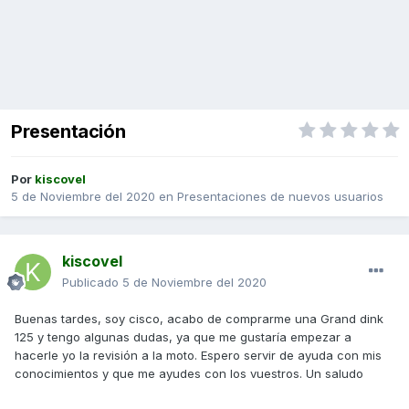
Presentación
Por
kiscovel
5 de Noviembre del 2020
en
Presentaciones de nuevos usuarios
kiscovel
Publicado
5 de Noviembre del 2020
Buenas tardes, soy cisco, acabo de comprarme una Grand dink
125 y tengo algunas dudas, ya que me gustaría empezar a
hacerle yo la revisión a la moto. Espero servir de ayuda con mis
conocimientos y que me ayudes con los vuestros. Un saludo