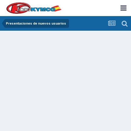
Presentaciones de nuevos usuarios