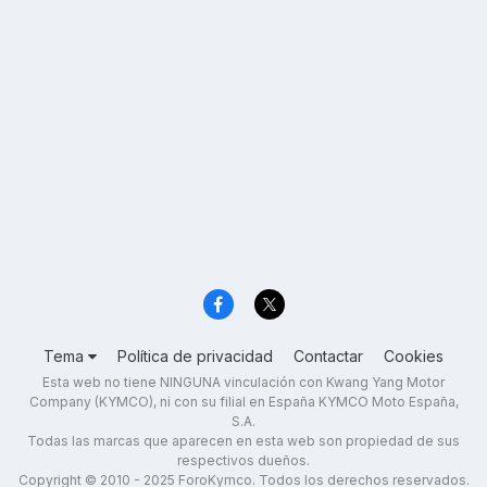
Tema
Política de privacidad
Contactar
Cookies
Esta web no tiene NINGUNA vinculación con Kwang Yang Motor
Company (KYMCO), ni con su filial en España KYMCO Moto España,
S.A.
Todas las marcas que aparecen en esta web son propiedad de sus
respectivos dueños.
Copyright © 2010 - 2025 ForoKymco. Todos los derechos reservados.