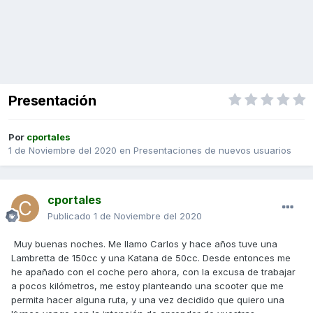
Presentación
Por
cportales
1 de Noviembre del 2020
en
Presentaciones de nuevos usuarios
cportales
Publicado
1 de Noviembre del 2020
Muy buenas noches. Me llamo Carlos y hace años tuve una
Lambretta de 150cc y una Katana de 50cc. Desde entonces me
he apañado con el coche pero ahora, con la excusa de trabajar
a pocos kilómetros, me estoy planteando una scooter que me
permita hacer alguna ruta, y una vez decidido que quiero una