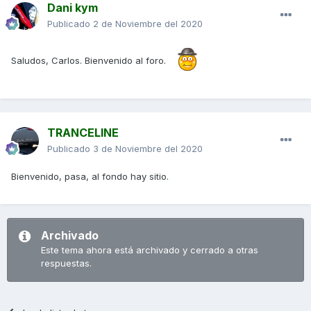
Dani kym
Publicado
2 de Noviembre del 2020
Saludos, Carlos. Bienvenido al foro.
TRANCELINE
Publicado
3 de Noviembre del 2020
Bienvenido, pasa, al fondo hay sitio.
Archivado
Este tema ahora está archivado y cerrado a otras
respuestas.