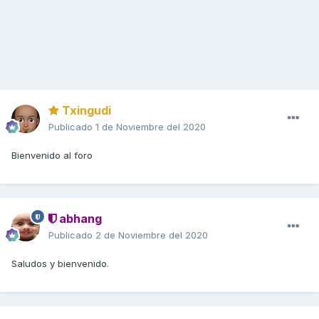
Txingudi
Publicado
1 de Noviembre del 2020
Bienvenido al foro
abhang
Publicado
2 de Noviembre del 2020
Saludos y bienvenido.