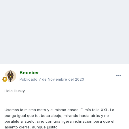
Beceber
Publicado
7 de Noviembre del 2020
Hola Husky
Usamos la misma moto y el mismo casco. El mío talla XXL. Lo
pongo igual que tu, boca abajo, mirando hacia atrás y no
paralelo al suelo, sino con una ligera inclinación para que el
asiento cierre, aunque justito.