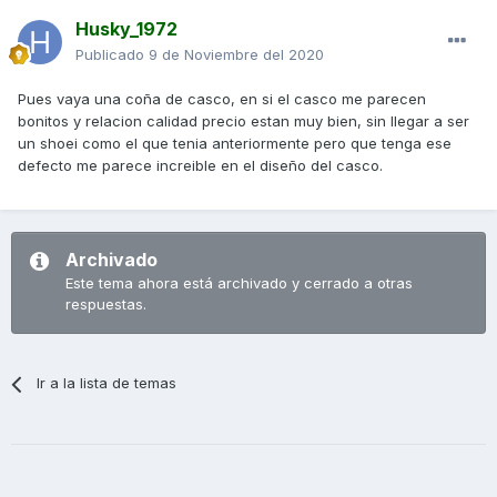
Husky_1972
Publicado
9 de Noviembre del 2020
Pues vaya una coña de casco, en si el casco me parecen
bonitos y relacion calidad precio estan muy bien, sin llegar a ser
un shoei como el que tenia anteriormente pero que tenga ese
defecto me parece increible en el diseño del casco.
Archivado
Este tema ahora está archivado y cerrado a otras
respuestas.
Ir a la lista de temas