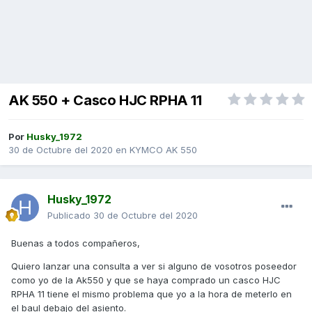
AK 550 + Casco HJC RPHA 11
Por
Husky_1972
30 de Octubre del 2020
en
KYMCO AK 550
Husky_1972
Publicado
30 de Octubre del 2020
Buenas a todos compañeros,
Quiero lanzar una consulta a ver si alguno de vosotros poseedor
como yo de la Ak550 y que se haya comprado un casco HJC
RPHA 11 tiene el mismo problema que yo a la hora de meterlo en
el baul debajo del asiento.