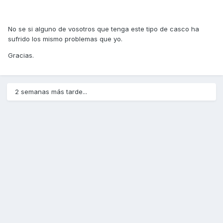
No se si alguno de vosotros que tenga este tipo de casco ha
sufrido los mismo problemas que yo.
Gracias.
2 semanas más tarde...