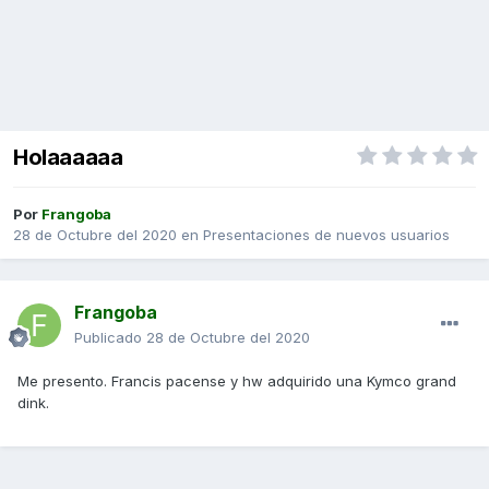
Holaaaaaa
Por
Frangoba
28 de Octubre del 2020
en
Presentaciones de nuevos usuarios
Frangoba
Publicado
28 de Octubre del 2020
Me presento. Francis pacense y hw adquirido una Kymco grand
dink.