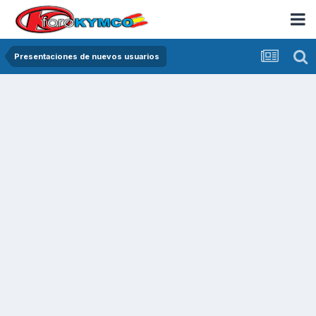
Presentaciones de nuevos usuarios