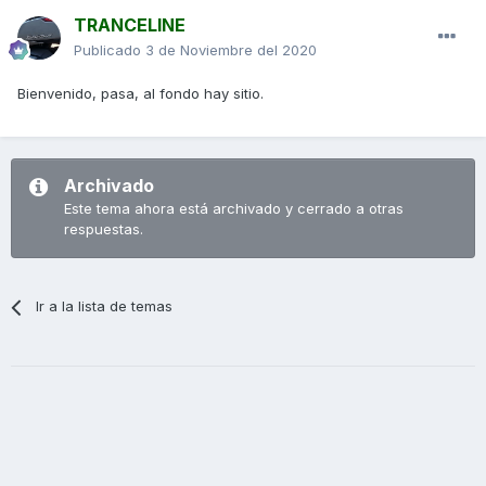
TRANCELINE
Publicado
3 de Noviembre del 2020
Bienvenido, pasa, al fondo hay sitio.
Archivado
Este tema ahora está archivado y cerrado a otras
respuestas.
Ir a la lista de temas