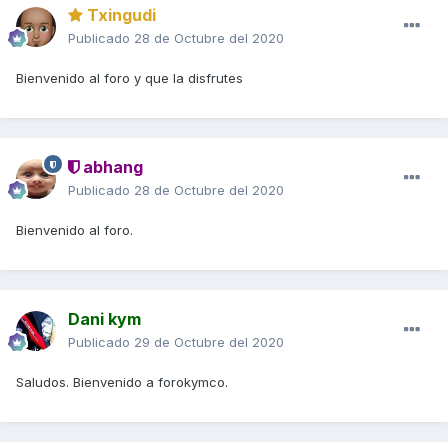
Txingudi
Publicado
28 de Octubre del 2020
Bienvenido al foro y que la disfrutes
abhang
Publicado
28 de Octubre del 2020
Bienvenido al foro.
Dani kym
Publicado
29 de Octubre del 2020
Saludos. Bienvenido a forokymco.