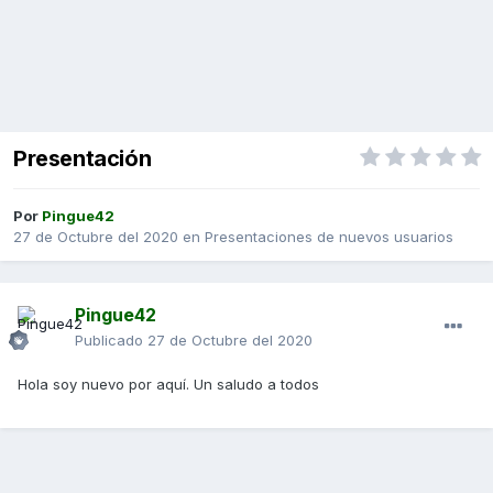
Presentación
Por
Pingue42
27 de Octubre del 2020
en
Presentaciones de nuevos usuarios
Pingue42
Publicado
27 de Octubre del 2020
Hola soy nuevo por aquí. Un saludo a todos