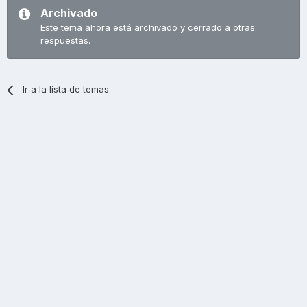
Archivado
Este tema ahora está archivado y cerrado a otras
respuestas.
Ir a la lista de temas