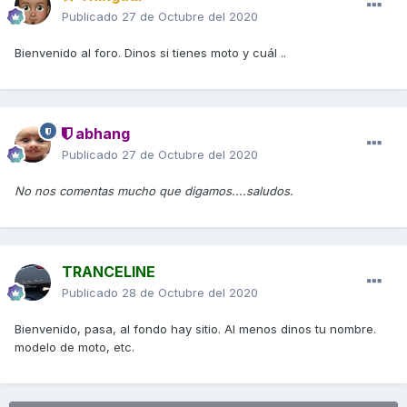
Publicado
27 de Octubre del 2020
Bienvenido al foro. Dinos si tienes moto y cuál ..
abhang
Publicado
27 de Octubre del 2020
No nos comentas mucho que digamos....saludos.
TRANCELINE
Publicado
28 de Octubre del 2020
Bienvenido, pasa, al fondo hay sitio. Al menos dinos tu nombre.
modelo de moto, etc.