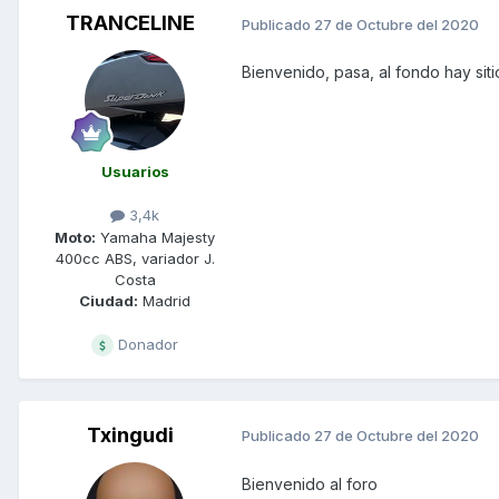
TRANCELINE
Publicado
27 de Octubre del 2020
Bienvenido, pasa, al fondo hay siti
Usuarios
3,4k
Moto:
Yamaha Majesty
400cc ABS, variador J.
Costa
Ciudad:
Madrid
Donador
Txingudi
Publicado
27 de Octubre del 2020
Bienvenido al foro