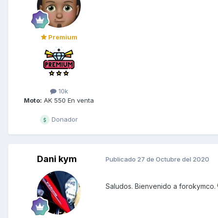
Premium
10k
Moto:
AK 550 En venta
Donador
Dani kym
Publicado
27 de Octubre del 2020
Saludos. Bienvenido a forokymco.