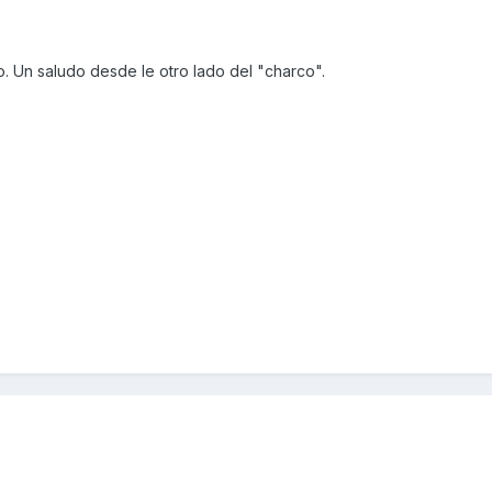
o. Un saludo desde le otro lado del "charco".