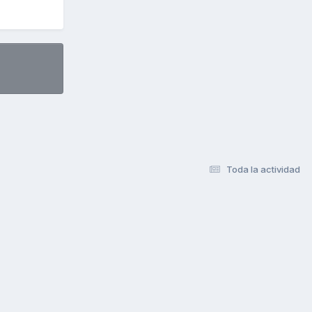
Toda la actividad