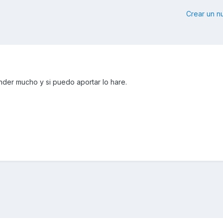
Crear un 
der mucho y si puedo aportar lo hare.