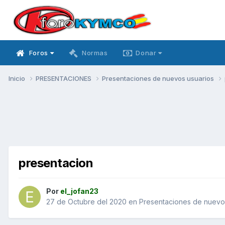
Foros
Normas
Donar
Inicio
PRESENTACIONES
Presentaciones de nuevos usuarios
presentacion
Por
el_jofan23
27 de Octubre del 2020
en
Presentaciones de nuevo