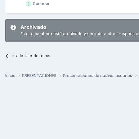
Donador
Archivado
Este tema ahora está archivado y cerrado a otras respuesta
Ir a la lista de temas
Inicio
PRESENTACIONES
Presentaciones de nuevos usuarios