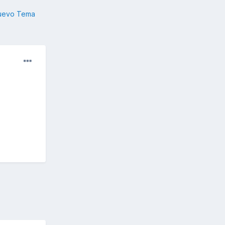
nuevo Tema