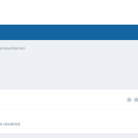
presentacion
s usuarios