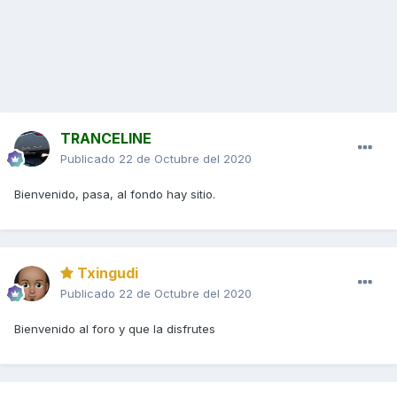
TRANCELINE
Publicado
22 de Octubre del 2020
Bienvenido, pasa, al fondo hay sitio.
Txingudi
Publicado
22 de Octubre del 2020
Bienvenido al foro y que la disfrutes