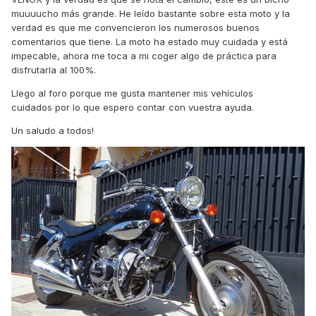
muuuucho más grande. He leído bastante sobre esta moto y la
verdad es que me convencieron los numerosos buenos
comentarios que tiene. La moto ha estado muy cuidada y está
impecable, ahora me toca a mi coger algo de práctica para
disfrutarla al 100%.
Llego al foro porque me gusta mantener mis vehículos
cuidados por lo que espero contar con vuestra ayuda.
Un saludo a todos!