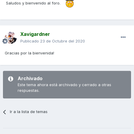
Saludos y bienvenido al foro.
Xavigardner
Publicado
23 de Octubre del 2020
Gracias por la bienvenida!
Archivado
Este tema ahora está archivado y cerrado a otras
respuestas.
Ir a la lista de temas