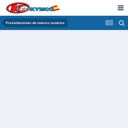
Presentaciones de nuevos usuarios