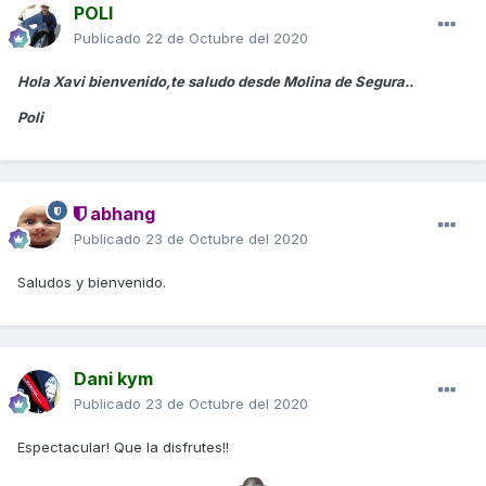
POLI
Publicado
22 de Octubre del 2020
Hola Xavi bienvenido,te saludo desde Molina de Segura..
Poli
abhang
Publicado
23 de Octubre del 2020
Saludos y bienvenido.
Dani kym
Publicado
23 de Octubre del 2020
Espectacular! Que la disfrutes!!