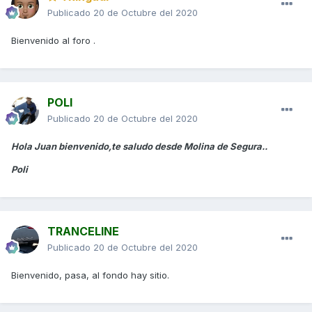
Publicado
20 de Octubre del 2020
Bienvenido al foro .
POLI
Publicado
20 de Octubre del 2020
Hola Juan bienvenido,te saludo desde Molina de Segura..
Poli
TRANCELINE
Publicado
20 de Octubre del 2020
Bienvenido, pasa, al fondo hay sitio.