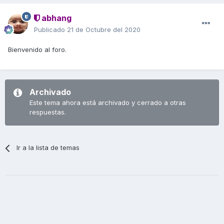
abhang
Publicado
21 de Octubre del 2020
Bienvenido al foro.
Archivado
Este tema ahora está archivado y cerrado a otras
respuestas.
Ir a la lista de temas