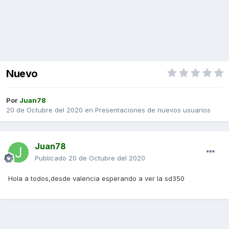
Nuevo
Por
Juan78
20 de Octubre del 2020
en
Presentaciones de nuevos usuarios
Juan78
Publicado
20 de Octubre del 2020
Hola a todos,desde valencia esperando a ver la sd350