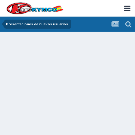
Presentaciones de nuevos usuarios